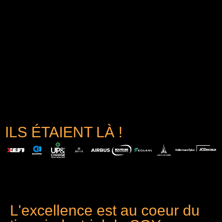
ILS ÉTAIENT LÀ !
L'excellence est au coeur du