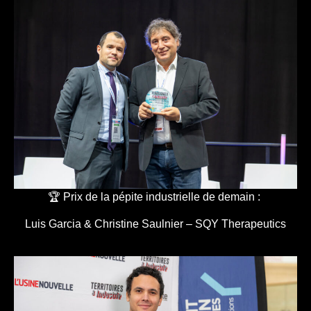
🏆 Prix de la pépite industrielle de demain :
Luis Garcia & Christine Saulnier – SQY Therapeutics