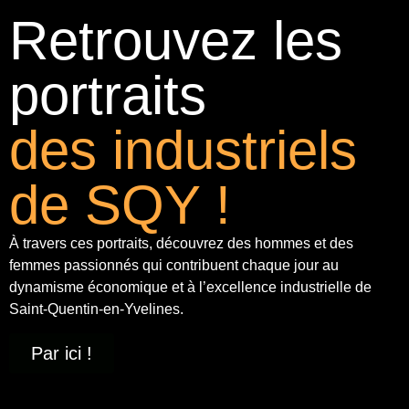
Retrouvez les
portraits
des industriels
de SQY !
À travers ces portraits, découvrez des hommes et des
femmes passionnés qui contribuent chaque jour au
dynamisme économique et à
l’excellence industrielle
de
Saint-Quentin-en-Yvelines.
Par ici !