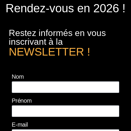
Rendez-vous en 2026 !
Restez informés en vous
inscrivant à la
NEWSLETTER !
Nom
Prénom
E-mail