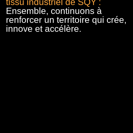
tissu industriel de SQY :
Ensemble, continuons à
renforcer un territoire qui crée,
innove et accélère.