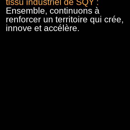
tissu industriel de SQY :
Ensemble, continuons à
renforcer un territoire qui crée,
innove et accélère.