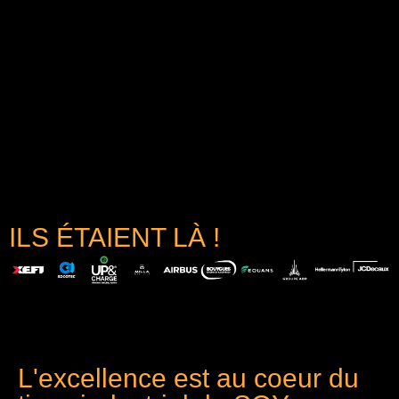
ILS ÉTAIENT LÀ !
L'excellence est au coeur du