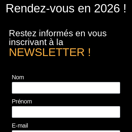
Rendez-vous en 2026 !
Restez informés en vous
inscrivant à la
NEWSLETTER !
Nom
Prénom
E-mail