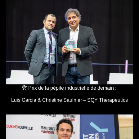
🏆 Prix de la pépite industrielle de demain :
Luis Garcia & Christine Saulnier – SQY Therapeutics