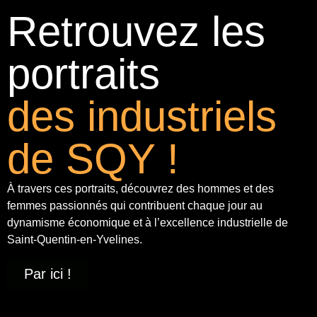
Retrouvez les
portraits
des industriels
de SQY !
À travers ces portraits, découvrez des hommes et des
femmes passionnés qui contribuent chaque jour au
dynamisme économique et à
l’excellence industrielle
de
Saint-Quentin-en-Yvelines.
Par ici !