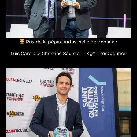
Prix de la pépite industrielle de demain :
Luis Garcia & Christine Saulnier – SQY Therapeutics