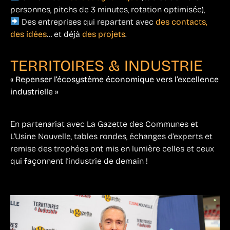
personnes, pitchs de 3 minutes, rotation optimisée),
Des entreprises qui repartent avec
des contacts,
des idées
… et déjà
des projets
.
TERRITOIRES & INDUSTRIE
« Repenser l’écosystème économique vers l’excellence
industrielle »
En partenariat avec La Gazette des Communes et
L’Usine Nouvelle, tables rondes, échanges d’experts et
remise des trophées ont mis en lumière celles et ceux
qui façonnent l’industrie de demain !