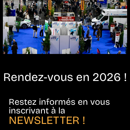
Rendez-vous en 2026 !
Restez informés en vous
inscrivant à la
NEWSLETTER !