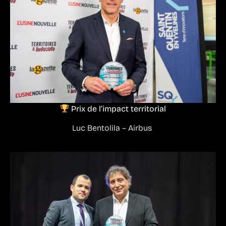
Prix de l’impact territorial
Luc Bentolila – Airbus