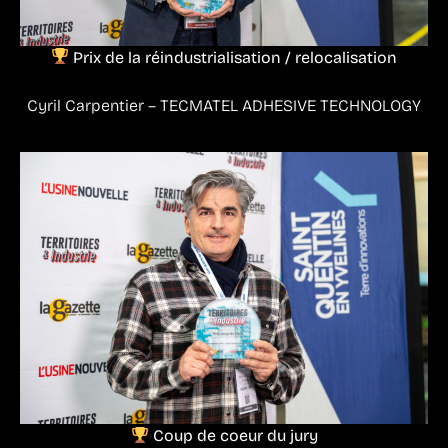
Prix de la réindustrialisation / relocalisation
Cyril Carpentier – TECMATEL ADHESIVE TECHNOLOGY
Coup de coeur du jury