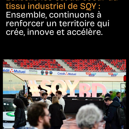
tissu industriel de SQY :
Ensemble, continuons à
renforcer un territoire qui
crée, innove et accélère.