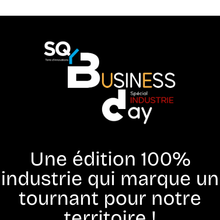
Une édition 100%
industrie qui marque un
tournant pour notre
territoire !