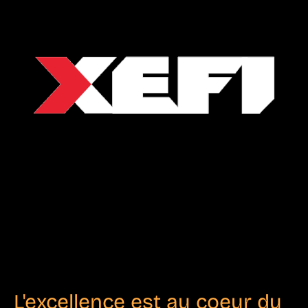
L'excellence est au coeur du