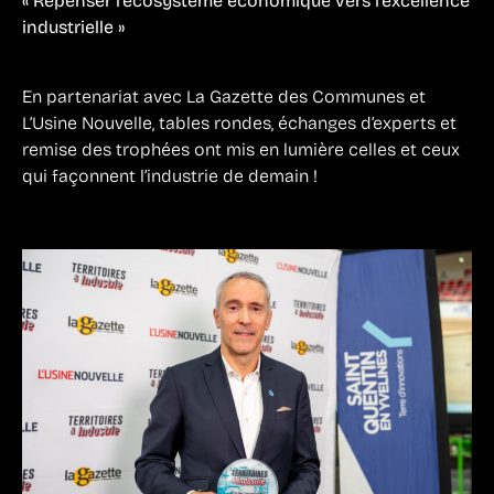
« Repenser l’écosystème économique vers l’excellence
industrielle »
En partenariat avec La Gazette des Communes et
L’Usine Nouvelle, tables rondes, échanges d’experts et
remise des trophées ont mis en lumière celles et ceux
qui façonnent l’industrie de demain !