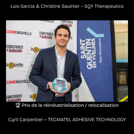
Luis Garcia & Christine Saulnier – SQY Therapeutics
🏆 Prix de la réindustrialisation / relocalisation
Cyril Carpentier – TECMATEL ADHESIVE TECHNOLOGY