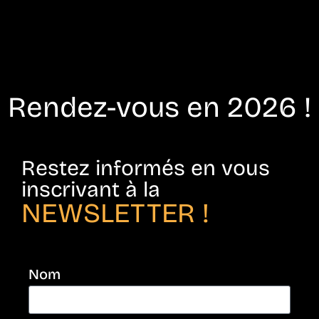
Rendez-vous en 2026 !
Restez informés en vous
inscrivant à la
NEWSLETTER !
Nom