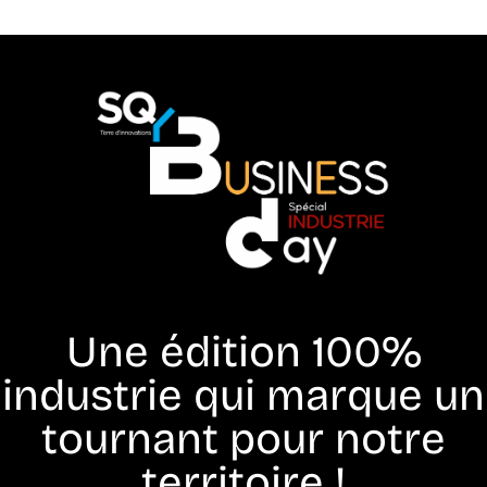
Une édition 100%
industrie qui marque un
tournant pour notre
territoire !