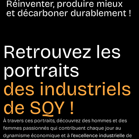
Réinventer, produire mieux
et décarboner durablement !
Retrouvez les
portraits
des industriels
de SQY !
À travers ces portraits, découvrez des hommes et des
femmes passionnés qui contribuent chaque jour au
dynamisme économique et à
l’excellence industrielle
de