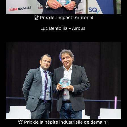
🏆 Prix de l’impact territorial
Luc Bentolila – Airbus
🏆 Prix de la pépite industrielle de demain :