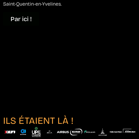
Saint-Quentin-en-Yvelines.
Par ici !
ILS ÉTAIENT LÀ !