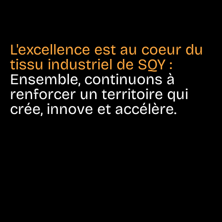
L'excellence est au coeur du
tissu industriel de SQY :
Ensemble, continuons à
renforcer un territoire qui
crée, innove et accélère.