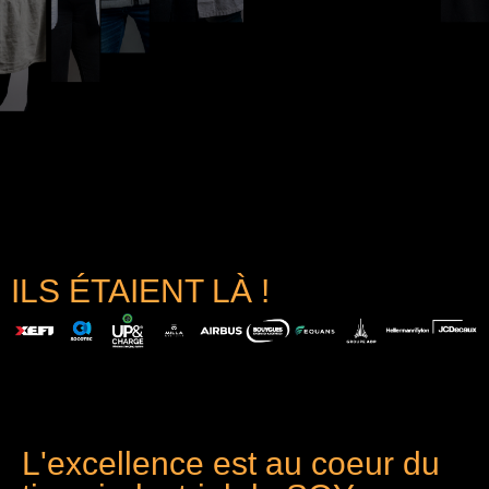
ILS ÉTAIENT LÀ !
L'excellence est au coeur du