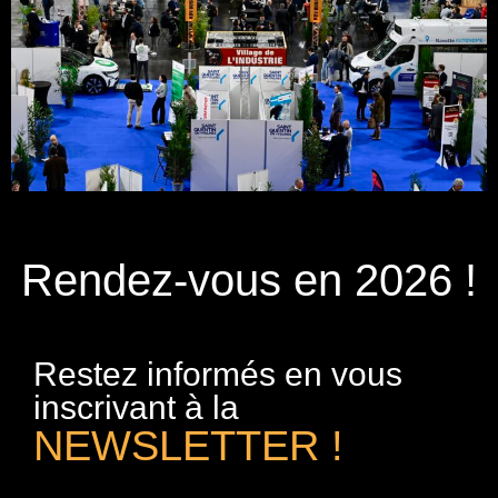
Rendez-vous en 2026 !
Restez informés en vous
inscrivant à la
NEWSLETTER !