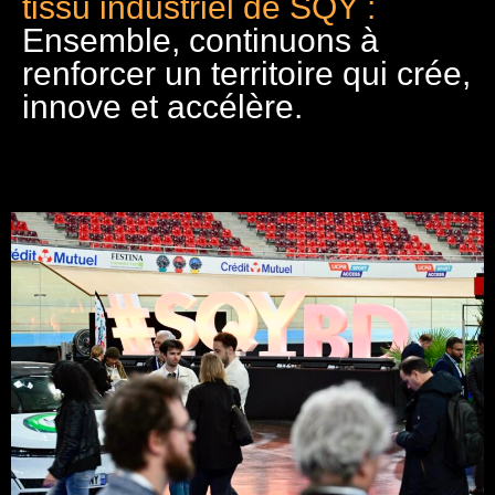
tissu industriel de SQY :
Ensemble, continuons à
renforcer un territoire qui crée,
innove et accélère.