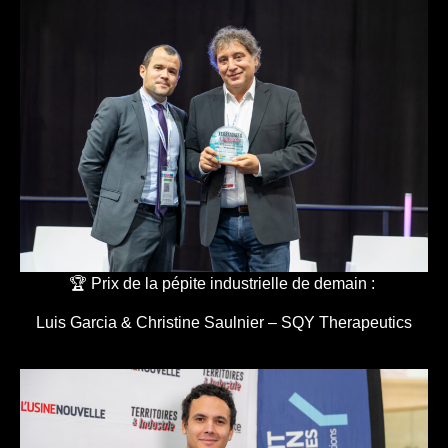
🏆 Prix de la pépite industrielle de demain :
Luis Garcia & Christine Saulnier – SQY Therapeutics