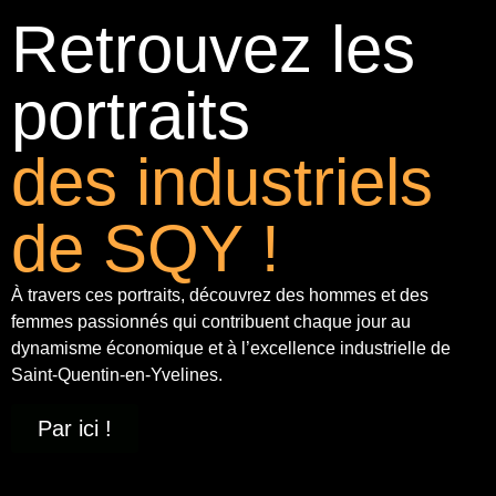
Retrouvez les
portraits
des industriels
de SQY !
À travers ces portraits, découvrez des hommes et des
femmes passionnés qui contribuent chaque jour au
dynamisme économique et à
l’excellence industrielle
de
Saint-Quentin-en-Yvelines.
Par ici !