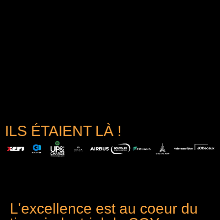
ILS ÉTAIENT LÀ !
L'excellence est au coeur du