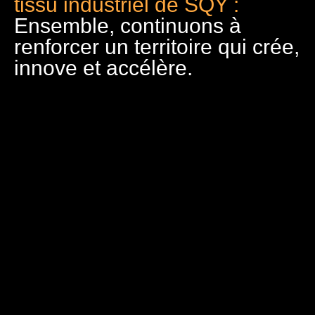
tissu industriel de SQY :
Ensemble, continuons à
renforcer un territoire qui crée,
innove et accélère.