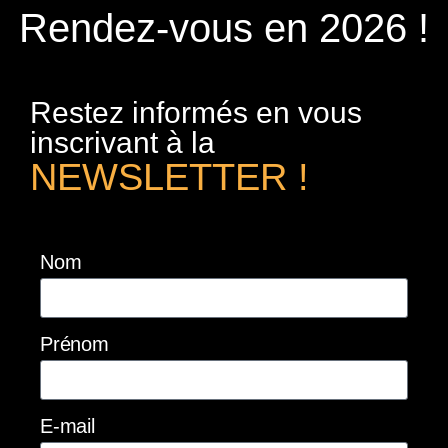
Rendez-vous en 2026 !
Restez informés en vous
inscrivant à la
NEWSLETTER !
Nom
Prénom
E-mail