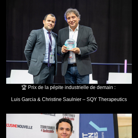
🏆 Prix de la pépite industrielle de demain :
Luis Garcia & Christine Saulnier – SQY Therapeutics