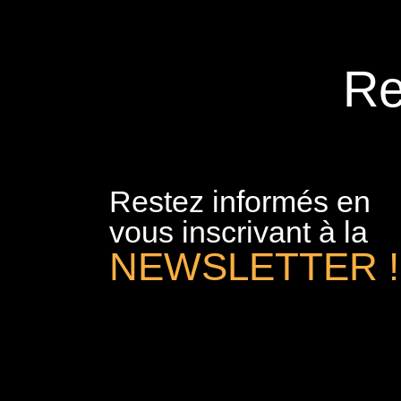
Re
Restez informés en
vous inscrivant à la
NEWSLETTER !