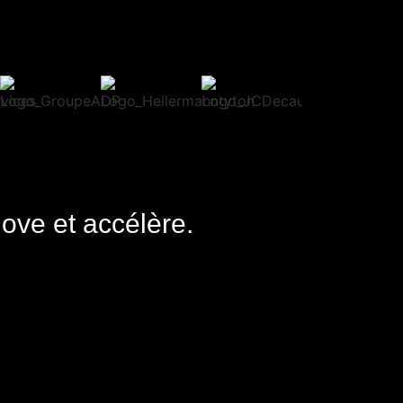
nove et accélère.