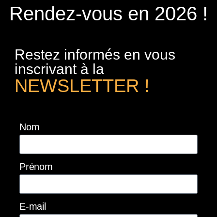
Rendez-vous en 2026 !
Restez informés en vous
inscrivant à la
NEWSLETTER !
Nom
Prénom
E-mail