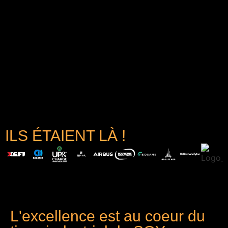
ILS ÉTAIENT LÀ !
L'excellence est au coeur du