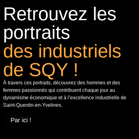
Retrouvez les
portraits
des industriels
de SQY !
À travers ces portraits, découvrez des hommes et des
femmes passionnés qui contribuent chaque jour au
dynamisme économique et à
l’excellence industrielle
de
Saint-Quentin-en-Yvelines.
Par ici !