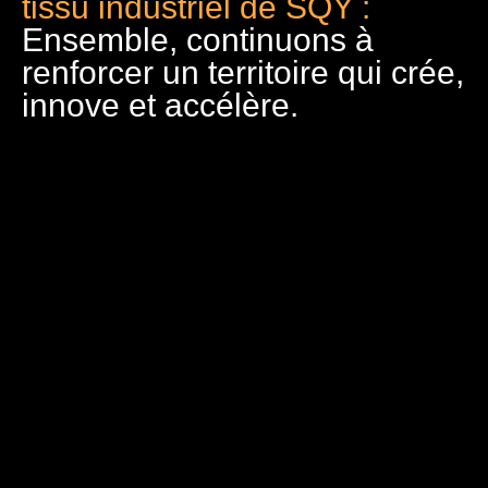
tissu industriel de SQY :
Ensemble, continuons à
renforcer un territoire qui crée,
innove et accélère.