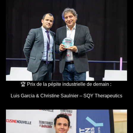
🏆 Prix de la pépite industrielle de demain :
Luis Garcia & Christine Saulnier – SQY Therapeutics