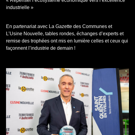
« Repenser l’écosystème économique vers l’excellence
industrielle »
En partenariat avec La Gazette des Communes et
L’Usine Nouvelle, tables rondes, échanges d’experts et
remise des trophées ont mis en lumière celles et ceux qui
façonnent l’industrie de demain !