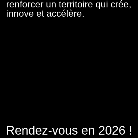
renforcer un territoire qui crée,
innove et accélère.
Rendez-vous en 2026 !