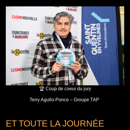
🏆 Coup de coeur du jury
Terry Agullo-Ponce – Groupe TAP
ET TOUTE LA JOURNÉE