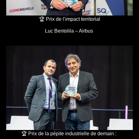
🏆 Prix de l’impact territorial
Luc Bentolila – Airbus
🏆 Prix de la pépite industrielle de demain :