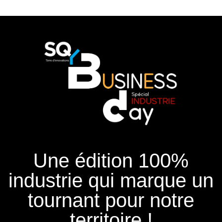
Une édition 100%
industrie qui marque un
tournant pour notre
territoire !