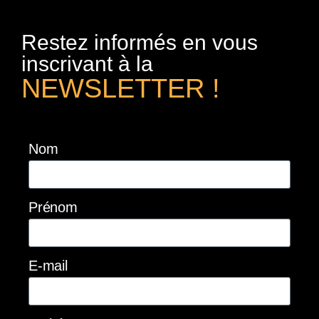
Restez informés en vous
inscrivant à la
NEWSLETTER !
Nom
Prénom
E-mail