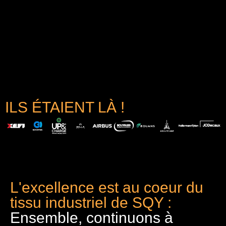
ILS ÉTAIENT LÀ !
L'excellence est au coeur du
tissu industriel de SQY :
Ensemble, continuons à