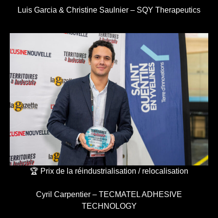
Luis Garcia & Christine Saulnier – SQY Therapeutics
🏆 Prix de la réindustrialisation / relocalisation
Cyril Carpentier – TECMATEL ADHESIVE
TECHNOLOGY