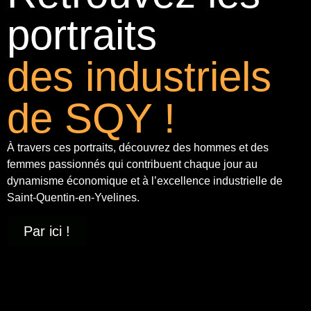
portraits
des industriels
de SQY !
À travers ces portraits, découvrez des hommes et des
femmes passionnés qui contribuent chaque jour au
dynamisme économique et à
l’excellence industrielle
de
Saint-Quentin-en-Yvelines.
Par ici !