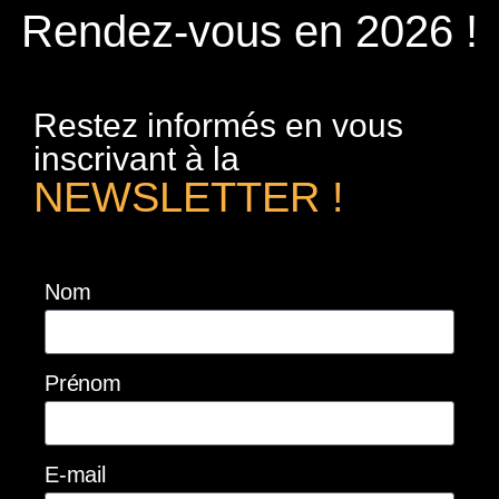
Rendez-vous en 2026 !
Restez informés en vous
inscrivant à la
NEWSLETTER !
Nom
Prénom
E-mail