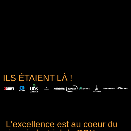
ILS ÉTAIENT LÀ !
L'excellence est au coeur du