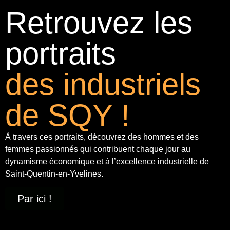
Retrouvez les
portraits
des industriels
de SQY !
À travers ces portraits, découvrez des hommes et des
femmes passionnés qui contribuent chaque jour au
dynamisme économique et à
l’excellence industrielle
de
Saint-Quentin-en-Yvelines.
Par ici !