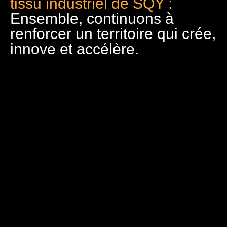
tissu industriel de SQY :
Ensemble, continuons à
renforcer un territoire qui crée,
innove et accélère.