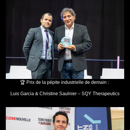
🏆 Prix de la pépite industrielle de demain :
Luis Garcia & Christine Saulnier – SQY Therapeutics