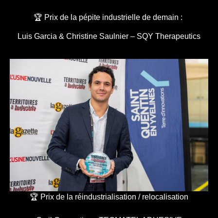
🏆 Prix de la pépite industrielle de demain :
Luis Garcia & Christine Saulnier – SQY Therapeutics
🏆 Prix de la réindustrialisation / relocalisation