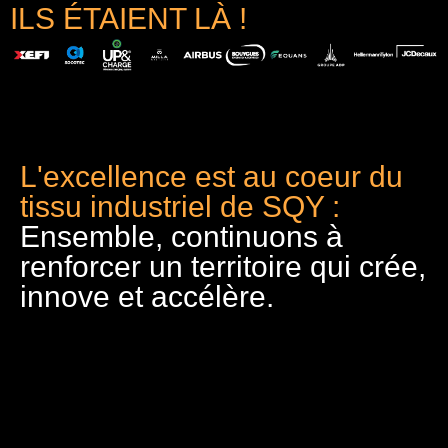
ILS ÉTAIENT LÀ !
L'excellence est au coeur du
tissu industriel de SQY :
Ensemble, continuons à
renforcer un territoire qui crée,
innove et accélère.