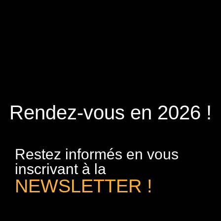
Rendez-vous en 2026 !
Restez informés en vous
inscrivant à la
NEWSLETTER !