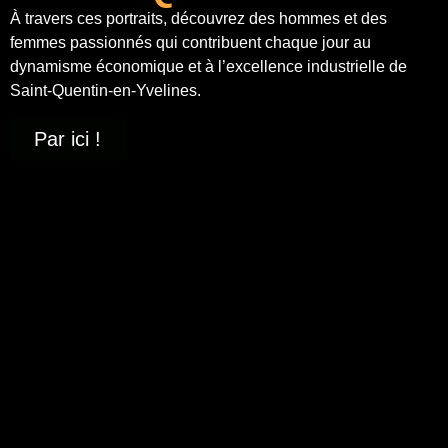
À travers ces portraits, découvrez des hommes et des
femmes passionnés qui contribuent chaque jour au
dynamisme économique et à
l’excellence industrielle
de
Saint-Quentin-en-Yvelines.
Par ici !