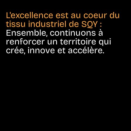
L'excellence est au coeur du
tissu industriel de SQY :
Ensemble, continuons à
renforcer un territoire qui
crée, innove et accélère.