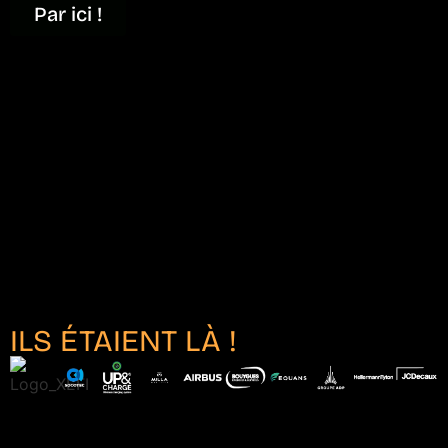
Par ici !
ILS ÉTAIENT LÀ !