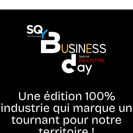
Une édition 100%
industrie qui marque un
tournant pour notre
territoire !