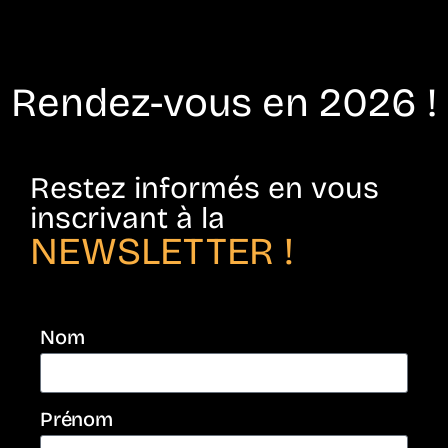
Rendez-vous en 2026 !
Restez informés en vous
inscrivant à la
NEWSLETTER !
Nom
Prénom