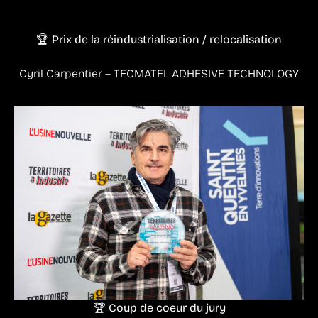
🏆 Prix de la réindustrialisation / relocalisation
Cyril Carpentier – TECMATEL ADHESIVE TECHNOLOGY
🏆 Coup de coeur du jury