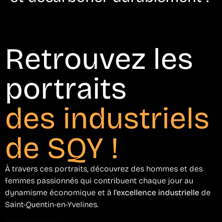
Retrouvez les
portraits
des industriels
de SQY !
À travers ces portraits, découvrez des hommes et des
femmes passionnés qui contribuent chaque jour au
dynamisme économique et à
l’excellence industrielle
de
Saint-Quentin-en-Yvelines.