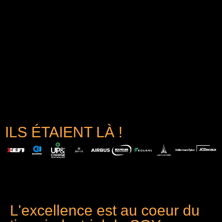
ILS ÉTAIENT LÀ !
L'excellence est au coeur du