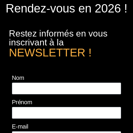
Rendez-vous en 2026 !
Restez informés en vous
inscrivant à la
NEWSLETTER !
Nom
Prénom
E-mail