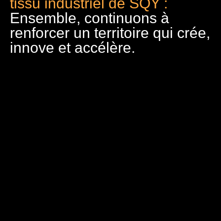
tissu industriel de SQY :
Ensemble, continuons à
renforcer un territoire qui crée,
innove et accélère.