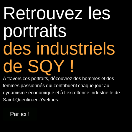
Retrouvez les
portraits
des industriels
de SQY !
À travers ces portraits, découvrez des hommes et des
femmes passionnés qui contribuent chaque jour au
dynamisme économique et à
l’excellence industrielle
de
Saint-Quentin-en-Yvelines.
Par ici !