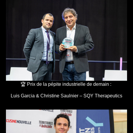
🏆 Prix de la pépite industrielle de demain :
Luis Garcia & Christine Saulnier – SQY Therapeutics