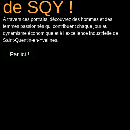
de SQY !
À travers ces portraits, découvrez des hommes et des
femmes passionnés qui contribuent chaque jour au
dynamisme économique et à
l’excellence industrielle
de
Saint-Quentin-en-Yvelines.
Par ici !