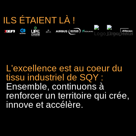
ILS ÉTAIENT LÀ !
L'excellence est au coeur du
tissu industriel de SQY :
Ensemble, continuons à
renforcer un territoire qui crée,
innove et accélère.