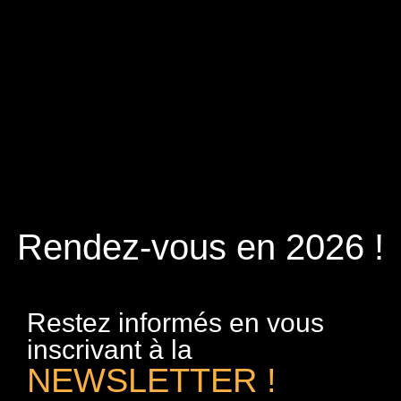
Rendez-vous en 2026 !
Restez informés en vous
inscrivant à la
NEWSLETTER !