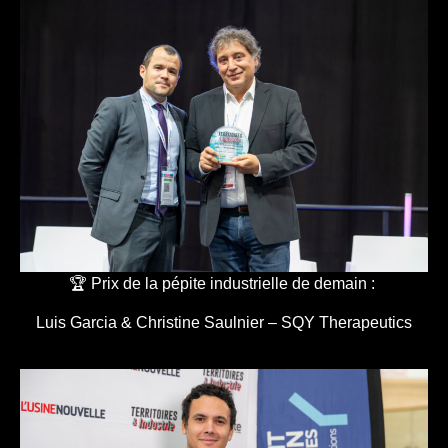
🏆 Prix de la pépite industrielle de demain :
Luis Garcia & Christine Saulnier – SQY Therapeutics