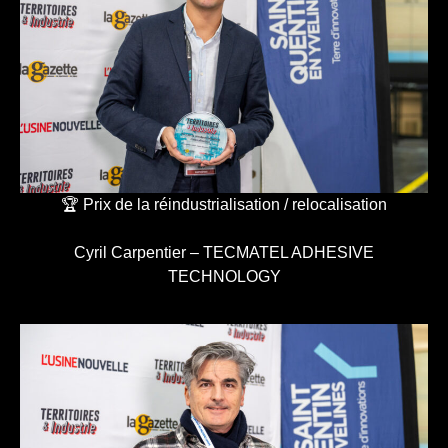
🏆 Prix de la réindustrialisation / relocalisation
Cyril Carpentier – TECMATEL ADHESIVE
TECHNOLOGY