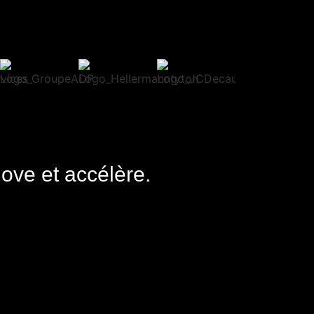
nove et accélère.