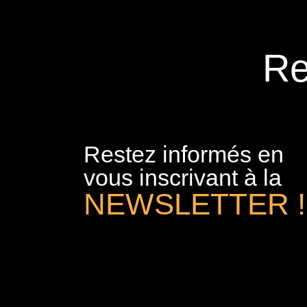
Re
Restez informés en
vous inscrivant à la
NEWSLETTER !