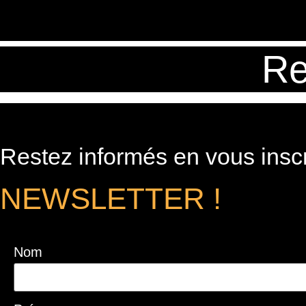
Re
Restez informés en vous inscr
NEWSLETTER !
Nom