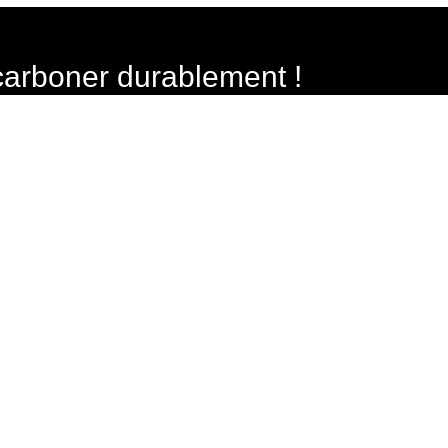
carboner durablement !