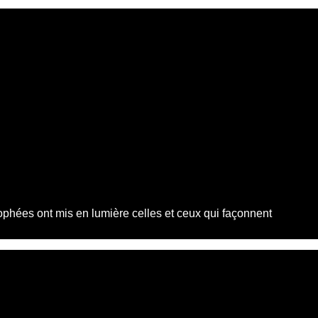
phées ont mis en lumière celles et ceux qui façonnent