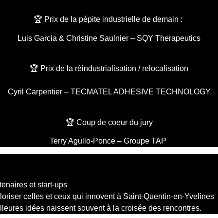
🏆 Prix de la pépite industrielle de demain :
Luis Garcia & Christine Saulnier – SQY Therapeutics
🏆 Prix de la réindustrialisation / relocalisation
Cyril Carpentier – TECMATEL ADHESIVE TECHNOLOGY
🏆 Coup de coeur du jury
Terry Agullo-Ponce – Groupe TAP
enaires et start-ups
aloriser celles et ceux qui innovent à Saint-Quentin-en-Yvelines
lleures idées naissent souvent à la croisée des rencontres.