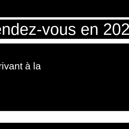
ndez-vous en 202
ivant à la