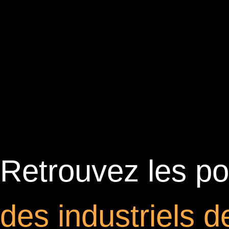
Retrouvez les por
des industriels 