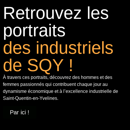
Retrouvez les
portraits
des industriels
de SQY !
À travers ces portraits, découvrez des hommes et des
femmes passionnés qui contribuent chaque jour au
dynamisme économique et à
l’excellence industrielle
de
Saint-Quentin-en-Yvelines.
Par ici !