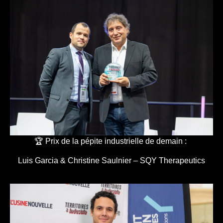
🏆 Prix de la pépite industrielle de demain :
Luis Garcia & Christine Saulnier – SQY Therapeutics