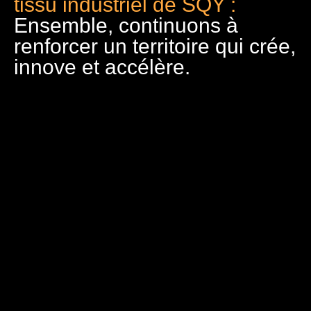
tissu industriel de SQY :
Ensemble, continuons à
renforcer un territoire qui crée,
innove et accélère.