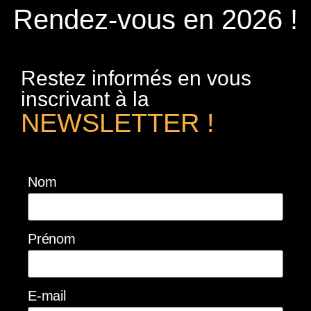
Rendez-vous en 2026 !
Restez informés en vous
inscrivant à la
NEWSLETTER !
Nom
Prénom
E-mail