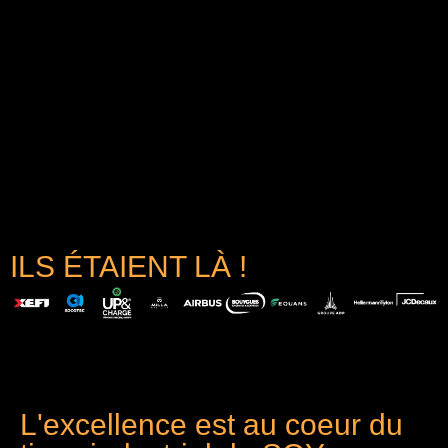
ILS ÉTAIENT LÀ !
L'excellence est au coeur du