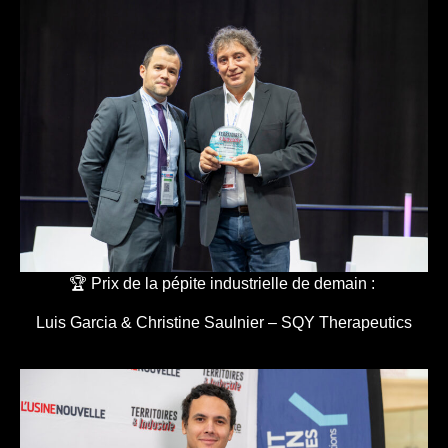
🏆 Prix de la pépite industrielle de demain :
Luis Garcia & Christine Saulnier – SQY Therapeutics