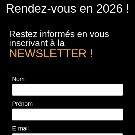
Rendez-vous en 2026 !
Restez informés en vous
inscrivant à la
NEWSLETTER !
Nom
Prénom
E-mail