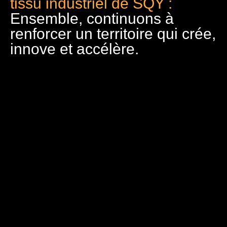
tissu industriel de SQY :
Ensemble, continuons à
renforcer un territoire qui crée,
innove et accélère.