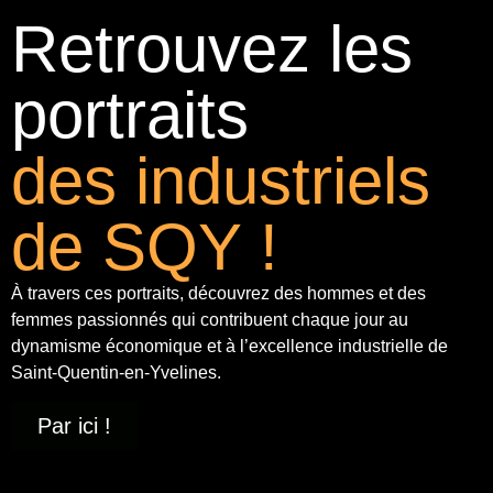
Retrouvez les
portraits
des industriels
de SQY !
À travers ces portraits, découvrez des hommes et des
femmes passionnés qui contribuent chaque jour au
dynamisme économique et à
l’excellence industrielle
de
Saint-Quentin-en-Yvelines.
Par ici !