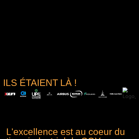
ILS ÉTAIENT LÀ !
L'excellence est au coeur du