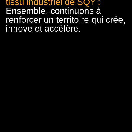
tissu industriel de SQY :
Ensemble, continuons à
renforcer un territoire qui crée,
innove et accélère.