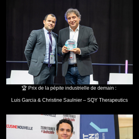
🏆 Prix de la pépite industrielle de demain :
Luis Garcia & Christine Saulnier – SQY Therapeutics