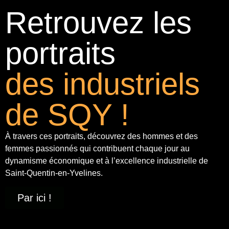
Retrouvez les
portraits
des industriels
de SQY !
À travers ces portraits, découvrez des hommes et des
femmes passionnés qui contribuent chaque jour au
dynamisme économique et à
l’excellence industrielle
de
Saint-Quentin-en-Yvelines.
Par ici !