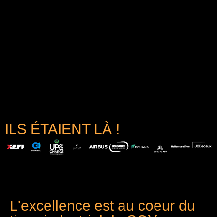
ILS ÉTAIENT LÀ !
L'excellence est au coeur du