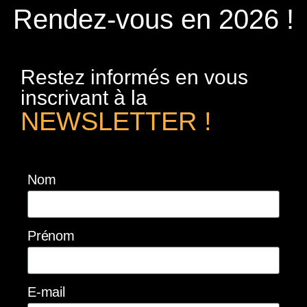
Rendez-vous en 2026 !
Restez informés en vous
inscrivant à la
NEWSLETTER !
Nom
Prénom
E-mail