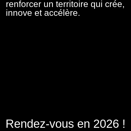
renforcer un territoire qui crée,
innove et accélère.
Rendez-vous en 2026 !