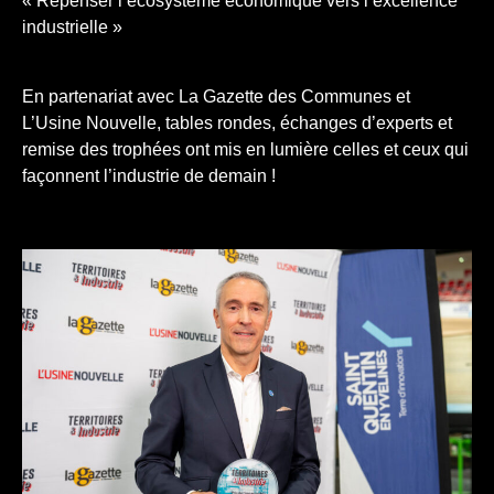
« Repenser l’écosystème économique vers l’excellence
industrielle »
En partenariat avec La Gazette des Communes et
L’Usine Nouvelle, tables rondes, échanges d’experts et
remise des trophées ont mis en lumière celles et ceux qui
façonnent l’industrie de demain !