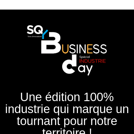
Une édition 100%
industrie qui marque un
tournant pour notre
territoire !