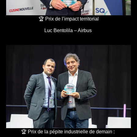
🏆 Prix de l’impact territorial
Luc Bentolila – Airbus
🏆 Prix de la pépite industrielle de demain :