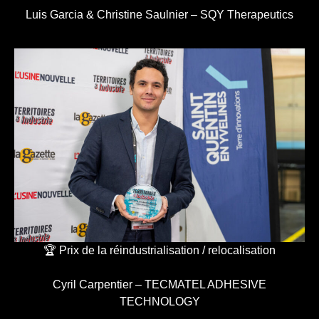
Luis Garcia & Christine Saulnier – SQY Therapeutics
🏆 Prix de la réindustrialisation / relocalisation
Cyril Carpentier – TECMATEL ADHESIVE
TECHNOLOGY