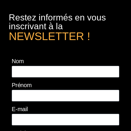
Restez informés en vous
inscrivant à la
NEWSLETTER !
Nom
Prénom
E-mail