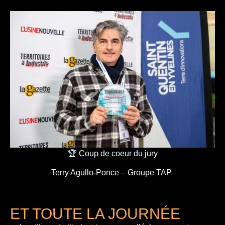
🏆 Coup de coeur du jury
Terry Agullo-Ponce – Groupe TAP
ET TOUTE LA JOURNÉE