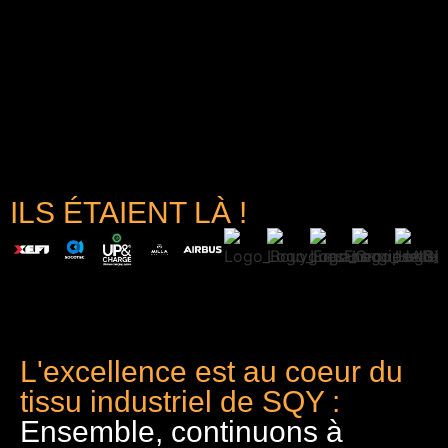
ILS ÉTAIENT LÀ !
L'excellence est au coeur du
tissu industriel de SQY :
Ensemble, continuons à