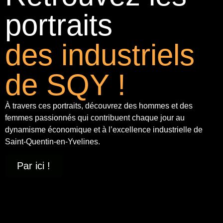
portraits
des industriels
de SQY !
À travers ces portraits, découvrez des hommes et des
femmes passionnés qui contribuent chaque jour au
dynamisme économique et à
l’excellence industrielle
de
Saint-Quentin-en-Yvelines.
Par ici !