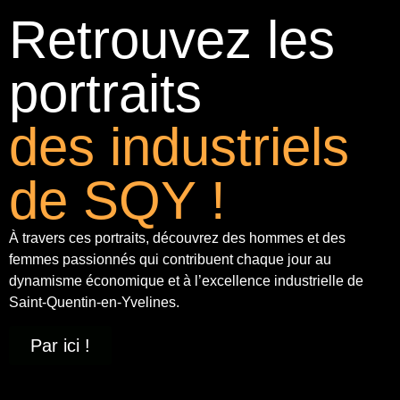
Retrouvez les
portraits
des industriels
de SQY !
À travers ces portraits, découvrez des hommes et des
femmes passionnés qui contribuent chaque jour au
dynamisme économique et à
l’excellence industrielle
de
Saint-Quentin-en-Yvelines.
Par ici !