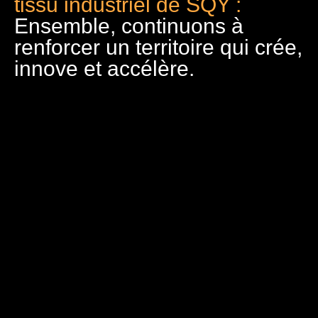
tissu industriel de SQY :
Ensemble, continuons à
renforcer un territoire qui crée,
innove et accélère.