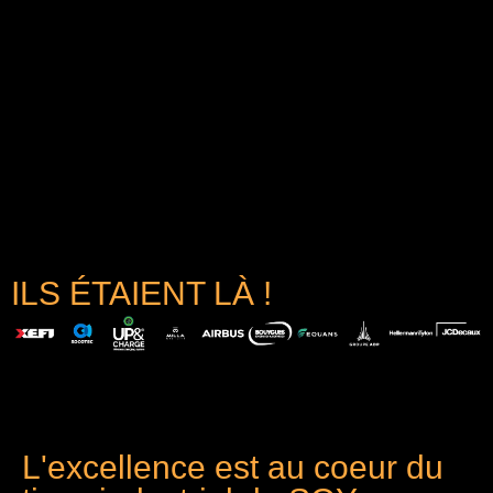
ILS ÉTAIENT LÀ !
L'excellence est au coeur du