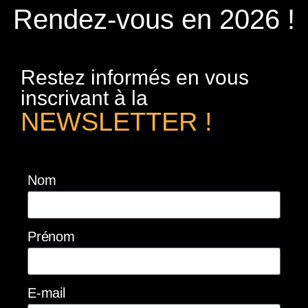
Rendez-vous en 2026 !
Restez informés en vous
inscrivant à la
NEWSLETTER !
Nom
Prénom
E-mail