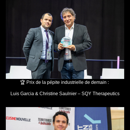
🏆 Prix de la pépite industrielle de demain :
Luis Garcia & Christine Saulnier – SQY Therapeutics