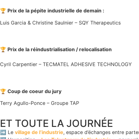
🏆 Prix de la pépite industrielle de demain :
Luis Garcia & Christine Saulnier – SQY Therapeutics
🏆 Prix de la réindustrialisation / relocalisation
Cyril Carpentier – TECMATEL ADHESIVE TECHNOLOGY
🏆 Coup de coeur du jury
Terry Agullo-Ponce – Groupe TAP
ET TOUTE LA JOURNÉE
➡️ Le
village de l’industrie
, espace d’échanges entre parte