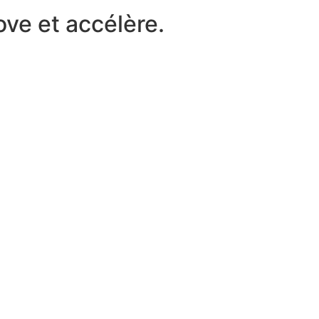
ove et accélère.