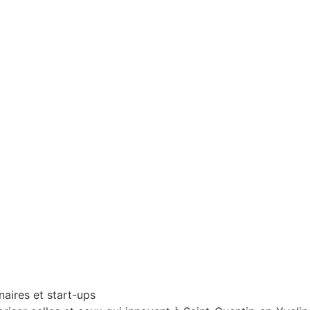
naires et start-ups