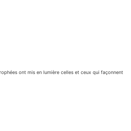
rophées ont mis en lumière celles et ceux qui façonnent