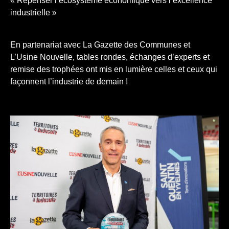
« Repenser l’écosystème économique vers l’excellence
industrielle »
En partenariat avec La Gazette des Communes et
L’Usine Nouvelle, tables rondes, échanges d’experts et
remise des trophées ont mis en lumière celles et ceux qui
façonnent l’industrie de demain !