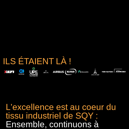
ILS ÉTAIENT LÀ !
L'excellence est au coeur du
tissu industriel de SQY :
Ensemble, continuons à