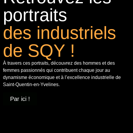
portraits
des industriels
de SQY !
À travers ces portraits, découvrez des hommes et des
femmes passionnés qui contribuent chaque jour au
dynamisme économique et à
l’excellence industrielle
de
Saint-Quentin-en-Yvelines.
Par ici !