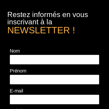
Restez informés en vous
inscrivant à la
NEWSLETTER !
Nom
Prénom
E-mail