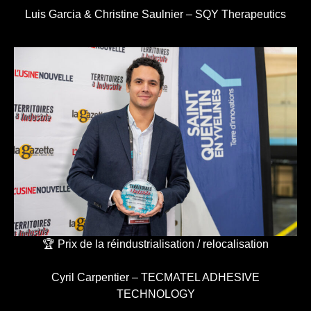
Luis Garcia & Christine Saulnier – SQY Therapeutics
🏆 Prix de la réindustrialisation / relocalisation
Cyril Carpentier – TECMATEL ADHESIVE
TECHNOLOGY