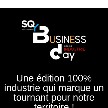
Une édition 100%
industrie qui marque un
tournant pour notre
territoire !