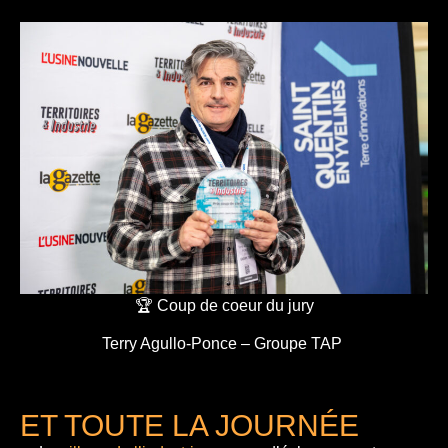
🏆 Coup de coeur du jury
Terry Agullo-Ponce – Groupe TAP
ET TOUTE LA JOURNÉE