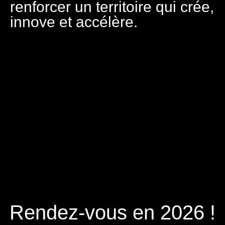
renforcer un territoire qui crée,
innove et accélère.
Rendez-vous en 2026 !