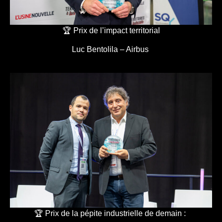
🏆 Prix de l’impact territorial
Luc Bentolila – Airbus
🏆 Prix de la pépite industrielle de demain :