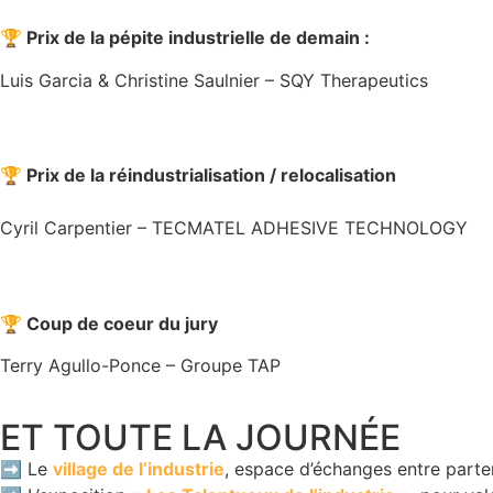
🏆 Prix de la pépite industrielle de demain :
Luis Garcia & Christine Saulnier – SQY Therapeutics
🏆 Prix de la réindustrialisation / relocalisation
Cyril Carpentier – TECMATEL ADHESIVE TECHNOLOGY
🏆 Coup de coeur du jury
Terry Agullo-Ponce – Groupe TAP
ET TOUTE LA JOURNÉE
➡️ Le
village de l’industrie
, espace d’échanges entre parte