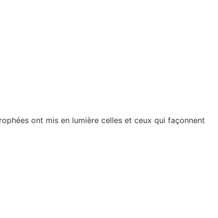
rophées ont mis en lumière celles et ceux qui façonnent