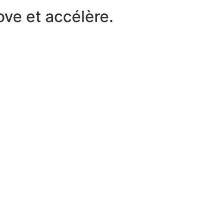
ove et accélère.