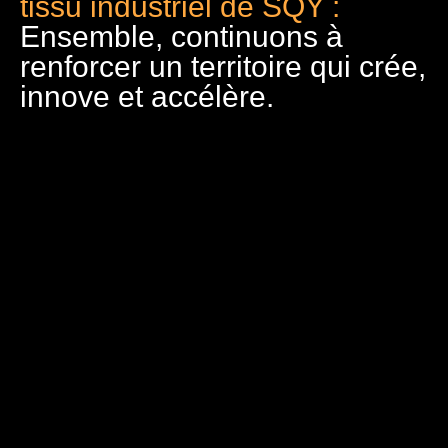
tissu industriel de SQY :
Ensemble, continuons à
renforcer un territoire qui crée,
innove et accélère.