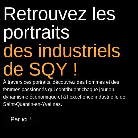
Retrouvez les
portraits
des industriels
de SQY !
À travers ces portraits, découvrez des hommes et des
femmes passionnés qui contribuent chaque jour au
dynamisme économique et à
l’excellence industrielle
de
Saint-Quentin-en-Yvelines.
Par ici !