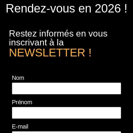
Rendez-vous en 2026 !
Restez informés en vous
inscrivant à la
NEWSLETTER !
Nom
Prénom
E-mail