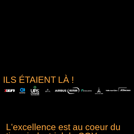
ILS ÉTAIENT LÀ !
L'excellence est au coeur du