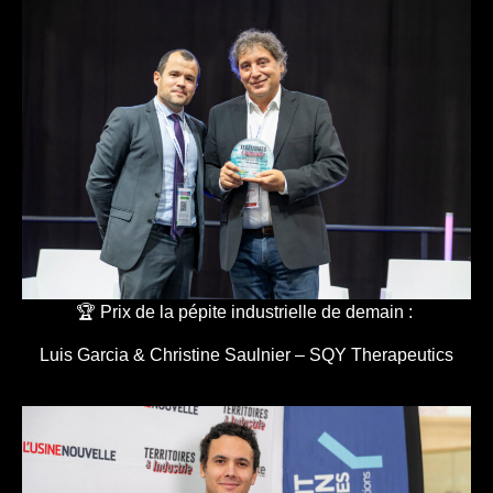
🏆 Prix de la pépite industrielle de demain :
Luis Garcia & Christine Saulnier – SQY Therapeutics