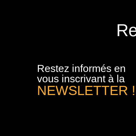
Re
Restez informés en
vous inscrivant à la
NEWSLETTER !