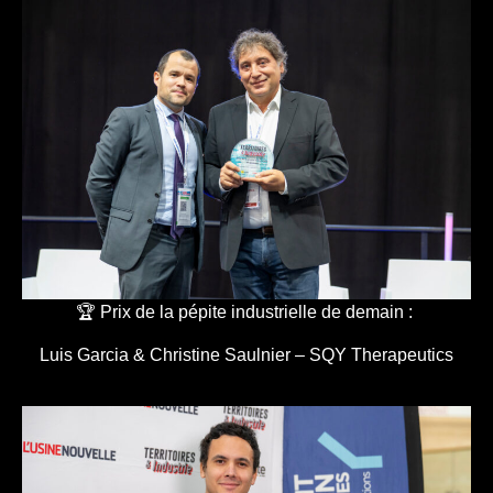
🏆 Prix de la pépite industrielle de demain :
Luis Garcia & Christine Saulnier – SQY Therapeutics