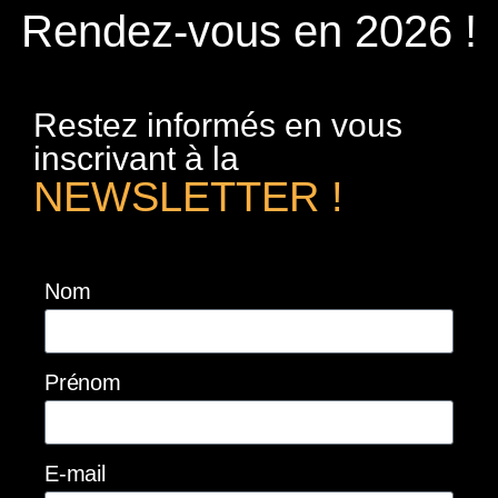
Rendez-vous en 2026 !
Restez informés en vous
inscrivant à la
NEWSLETTER !
Nom
Prénom
E-mail