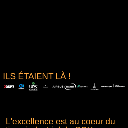
ILS ÉTAIENT LÀ !
L'excellence est au coeur du