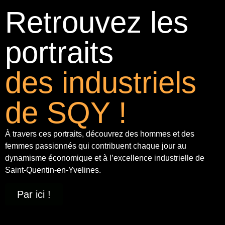
Retrouvez les
portraits
des industriels
de SQY !
À travers ces portraits, découvrez des hommes et des
femmes passionnés qui contribuent chaque jour au
dynamisme économique et à
l’excellence industrielle
de
Saint-Quentin-en-Yvelines.
Par ici !