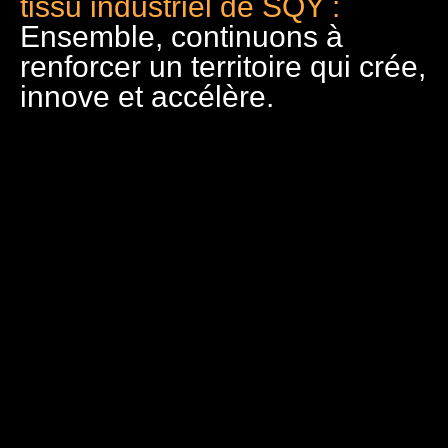
tissu industriel de SQY :
Ensemble, continuons à
renforcer un territoire qui crée,
innove et accélère.