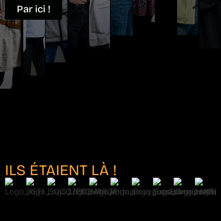
Par ici !
ILS ÉTAIENT LÀ !