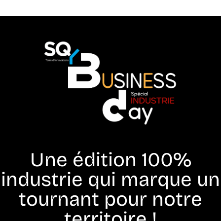
Une édition 100%
industrie qui marque un
tournant pour notre
territoire !