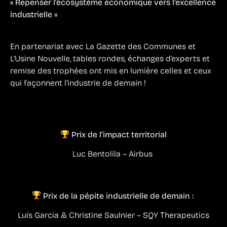
« Repenser l’écosystème économique vers l’excellence
industrielle »
En partenariat avec La Gazette des Communes et
L’Usine Nouvelle, tables rondes, échanges d’experts et
remise des trophées ont mis en lumière celles et ceux
qui façonnent l’industrie de demain !
Prix de l’impact territorial
Luc Bentolila – Airbus
Prix de la pépite industrielle de demain :
Luis Garcia & Christine Saulnier – SQY Therapeutics