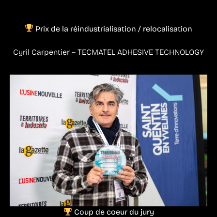
Prix de la réindustrialisation / relocalisation
Cyril Carpentier – TECMATEL ADHESIVE TECHNOLOGY
Coup de coeur du jury