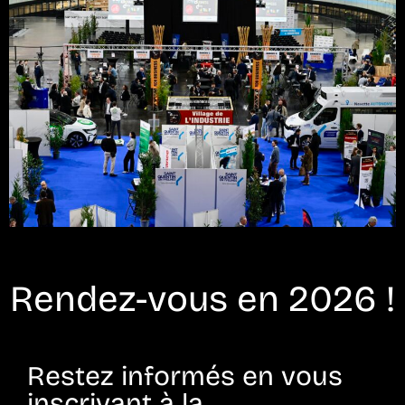
Rendez-vous en 2026 !
Restez informés en vous
inscrivant à la