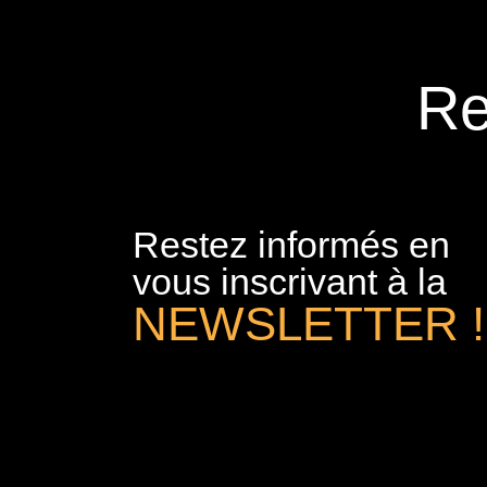
Re
Restez informés en
vous inscrivant à la
NEWSLETTER !