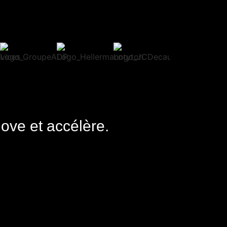
nove et accélère.