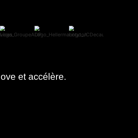
nove et accélère.