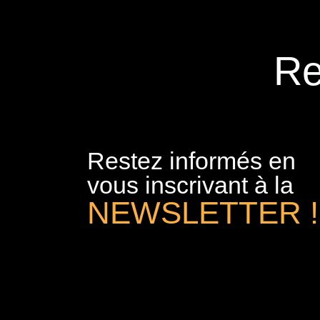
Re
Restez informés en
vous inscrivant à la
NEWSLETTER !