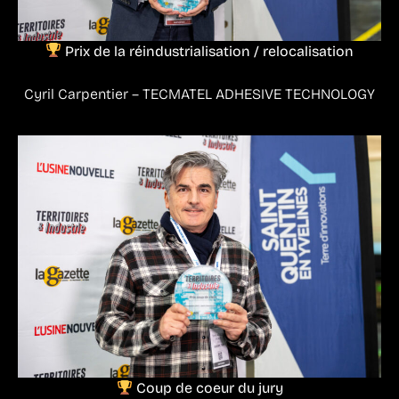
Prix de la réindustrialisation / relocalisation
Cyril Carpentier – TECMATEL ADHESIVE TECHNOLOGY
Coup de coeur du jury