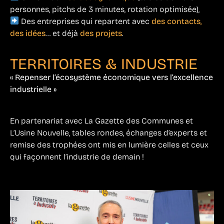
personnes, pitchs de 3 minutes, rotation optimisée),
Des entreprises qui repartent avec
des contacts,
des idées
… et déjà
des projets
.
TERRITOIRES & INDUSTRIE
« Repenser l’écosystème économique vers l’excellence
industrielle »
En partenariat avec La Gazette des Communes et
L’Usine Nouvelle, tables rondes, échanges d’experts et
remise des trophées ont mis en lumière celles et ceux
qui façonnent l’industrie de demain !