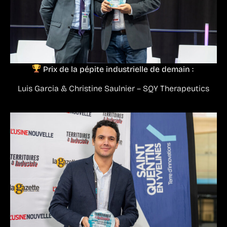
Prix de la pépite industrielle de demain :
Luis Garcia & Christine Saulnier – SQY Therapeutics