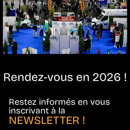
Rendez-vous en 2026 !
Restez informés en vous
inscrivant à la
NEWSLETTER !