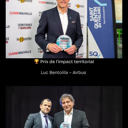
Prix de l’impact territorial
Luc Bentolila – Airbus