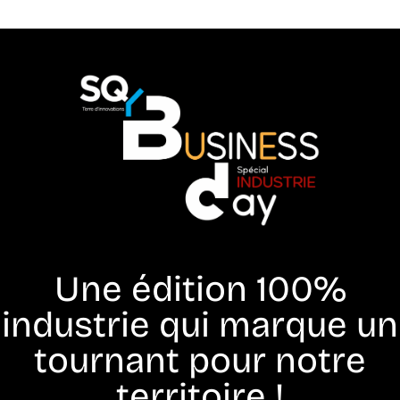
Une édition 100%
industrie qui marque un
tournant pour notre
territoire !