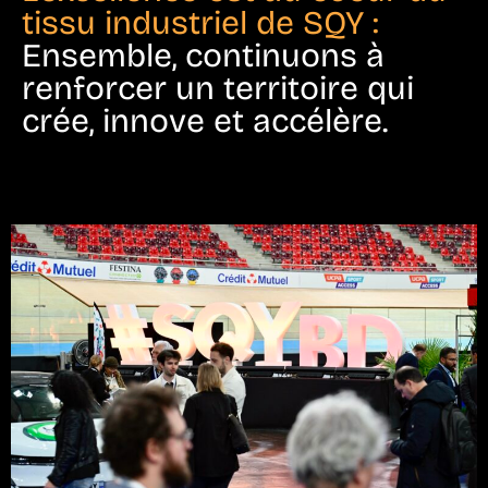
tissu industriel de SQY :
Ensemble, continuons à
renforcer un territoire qui
crée, innove et accélère.