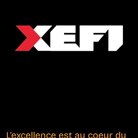
L'excellence est au coeur du