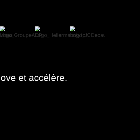
nove et accélère.