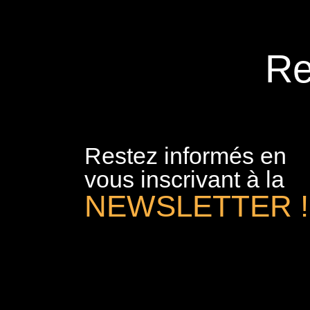
Re
Restez informés en
vous inscrivant à la
NEWSLETTER !