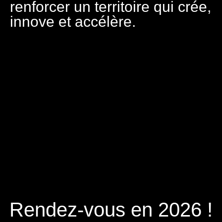
renforcer un territoire qui crée,
innove et accélère.
Rendez-vous en 2026 !