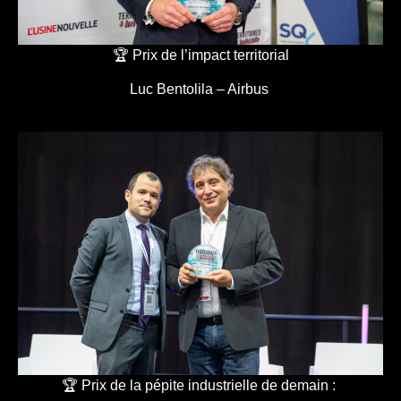
🏆 Prix de l’impact territorial
Luc Bentolila – Airbus
🏆 Prix de la pépite industrielle de demain :