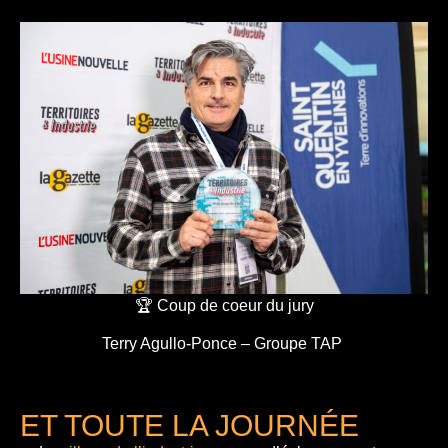
🏆 Coup de coeur du jury
Terry Agullo-Ponce – Groupe TAP
ET TOUTE LA JOURNÉE