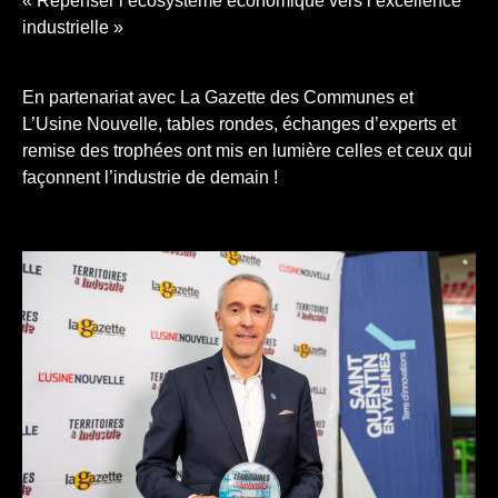
« Repenser l’écosystème économique vers l’excellence
industrielle »
En partenariat avec La Gazette des Communes et
L’Usine Nouvelle, tables rondes, échanges d’experts et
remise des trophées ont mis en lumière celles et ceux qui
façonnent l’industrie de demain !