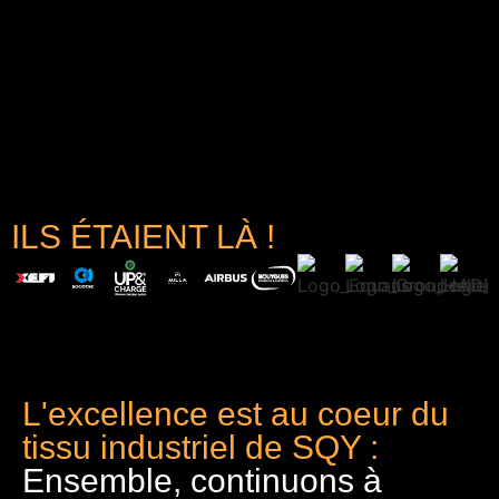
ILS ÉTAIENT LÀ !
L'excellence est au coeur du
tissu industriel de SQY :
Ensemble, continuons à