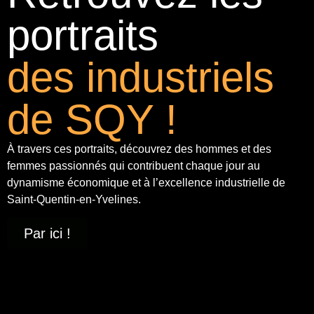
portraits
des industriels
de SQY !
À travers ces portraits, découvrez des hommes et des
femmes passionnés qui contribuent chaque jour au
dynamisme économique et à
l’excellence industrielle
de
Saint-Quentin-en-Yvelines.
Par ici !