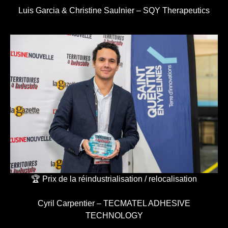
Luis Garcia & Christine Saulnier – SQY Therapeutics
🏆 Prix de la réindustrialisation / relocalisation
Cyril Carpentier – TECMATEL ADHESIVE
TECHNOLOGY