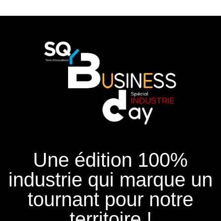
Une édition 100%
industrie qui marque un
tournant pour notre
territoire !