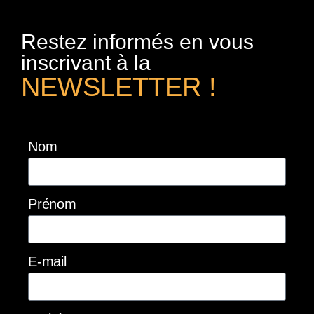
Restez informés en vous
inscrivant à la
NEWSLETTER !
Nom
Prénom
E-mail