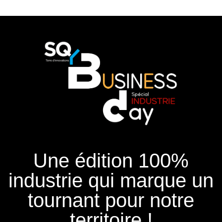
Une édition 100%
industrie qui marque un
tournant pour notre
territoire !