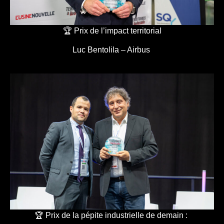
🏆 Prix de l’impact territorial
Luc Bentolila – Airbus
🏆 Prix de la pépite industrielle de demain :