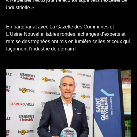
« Repenser l’écosystème économique vers l’excellence
industrielle »
En partenariat avec La Gazette des Communes et
L’Usine Nouvelle, tables rondes, échanges d’experts et
remise des trophées ont mis en lumière celles et ceux qui
façonnent l’industrie de demain !