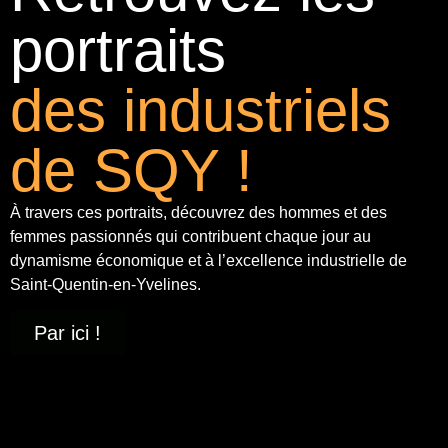
portraits
des industriels
de SQY !
À travers ces portraits, découvrez des hommes et des
femmes passionnés qui contribuent chaque jour au
dynamisme économique et à
l’excellence industrielle
de
Saint-Quentin-en-Yvelines.
Par ici !