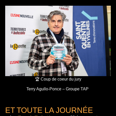
🏆 Coup de coeur du jury
Terry Agullo-Ponce – Groupe TAP
ET TOUTE LA JOURNÉE