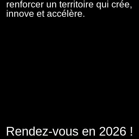
renforcer un territoire qui crée,
innove et accélère.
Rendez-vous en 2026 !