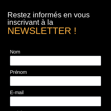
Restez informés en vous
inscrivant à la
NEWSLETTER !
Nom
Prénom
E-mail