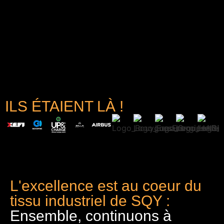
ILS ÉTAIENT LÀ !
L'excellence est au coeur du
tissu industriel de SQY :
Ensemble, continuons à