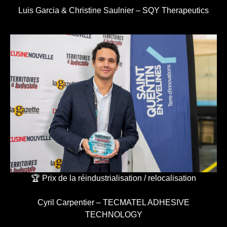
Luis Garcia & Christine Saulnier – SQY Therapeutics
🏆 Prix de la réindustrialisation / relocalisation
Cyril Carpentier – TECMATEL ADHESIVE
TECHNOLOGY