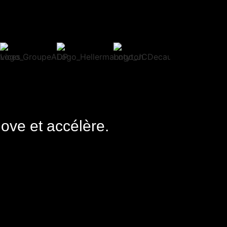
nove et accélère.