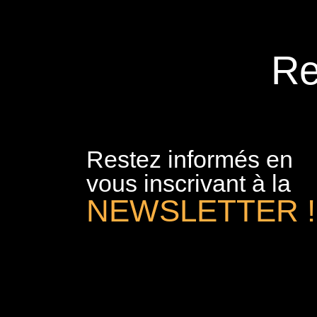
Re
Restez informés en
vous inscrivant à la
NEWSLETTER !