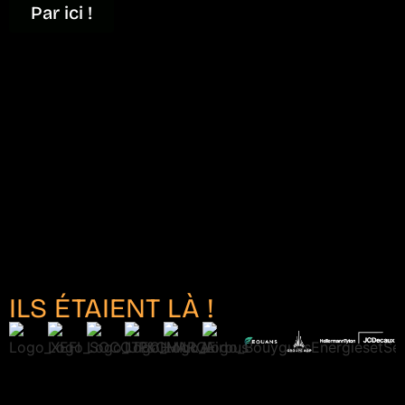
Par ici !
ILS ÉTAIENT LÀ !