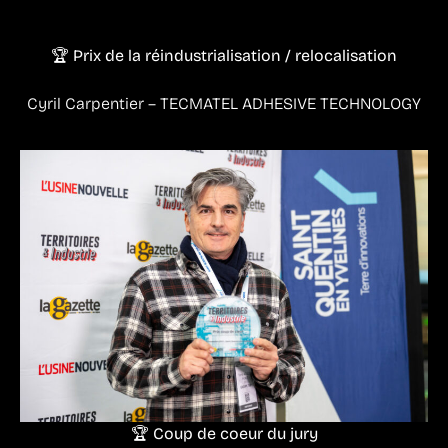
🏆 Prix de la réindustrialisation / relocalisation
Cyril Carpentier – TECMATEL ADHESIVE TECHNOLOGY
🏆 Coup de coeur du jury