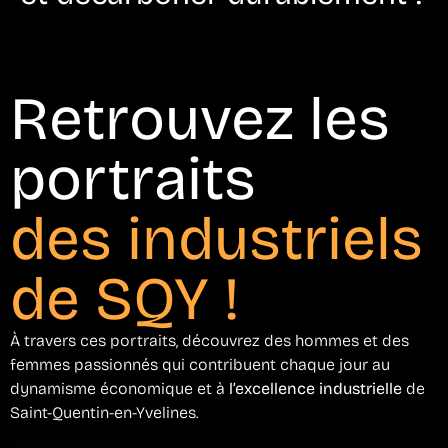
Retrouvez les
portraits
des industriels
de SQY !
À travers ces portraits, découvrez des hommes et des
femmes passionnés qui contribuent chaque jour au
dynamisme économique et à
l’excellence industrielle
de
Saint-Quentin-en-Yvelines.