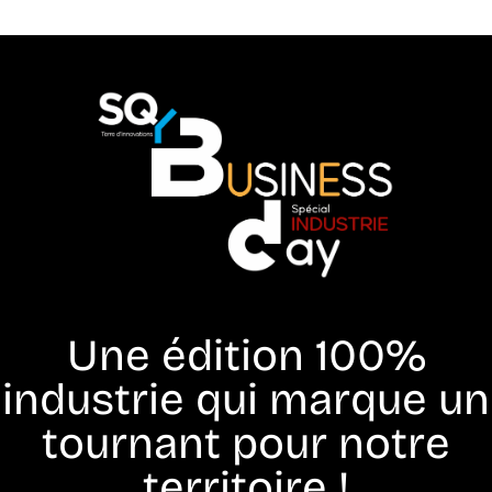
Une édition 100%
industrie qui marque un
tournant pour notre
territoire !