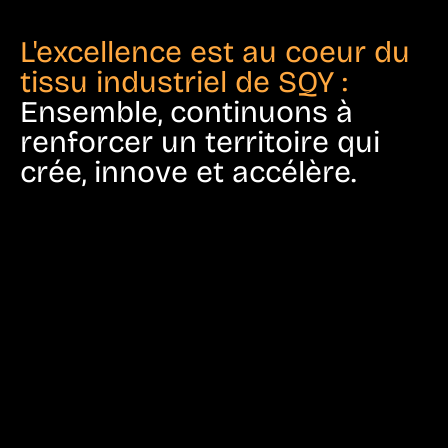
L'excellence est au coeur du
tissu industriel de SQY :
Ensemble, continuons à
renforcer un territoire qui
crée, innove et accélère.