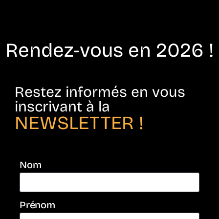
Rendez-vous en 2026 !
Restez informés en vous
inscrivant à la
NEWSLETTER !
Nom
Prénom