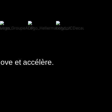
nove et accélère.