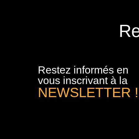
Re
Restez informés en
vous inscrivant à la
NEWSLETTER !