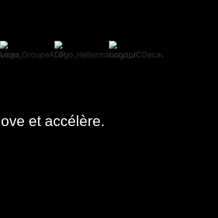
nove et accélère.