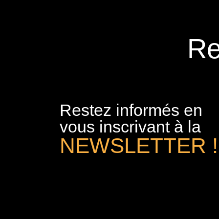
Re
Restez informés en
vous inscrivant à la
NEWSLETTER !