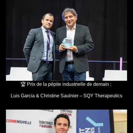
🏆 Prix de la pépite industrielle de demain :
Luis Garcia & Christine Saulnier – SQY Therapeutics