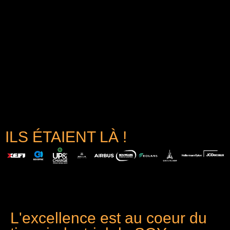
ILS ÉTAIENT LÀ !
L'excellence est au coeur du