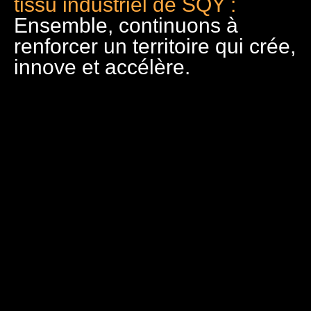
tissu industriel de SQY :
Ensemble, continuons à
renforcer un territoire qui crée,
innove et accélère.