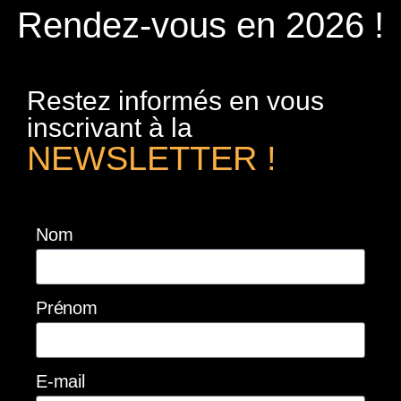
Rendez-vous en 2026 !
Restez informés en vous
inscrivant à la
NEWSLETTER !
Nom
Prénom
E-mail