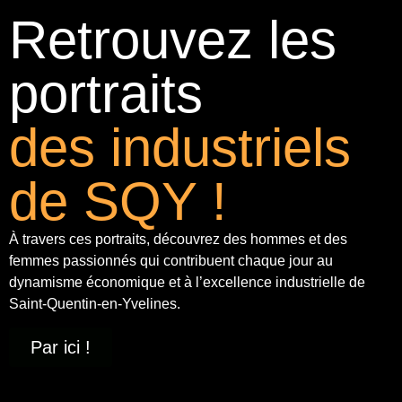
Retrouvez les
portraits
des industriels
de SQY !
À travers ces portraits, découvrez des hommes et des
femmes passionnés qui contribuent chaque jour au
dynamisme économique et à
l’excellence industrielle
de
Saint-Quentin-en-Yvelines.
Par ici !