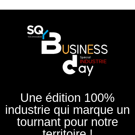
Une édition 100%
industrie qui marque un
tournant pour notre
territoire !