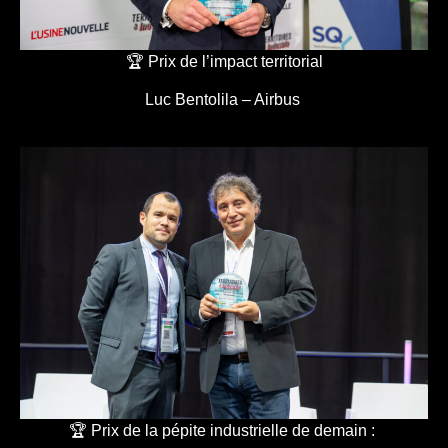
🏆 Prix de l’impact territorial
Luc Bentolila – Airbus
🏆 Prix de la pépite industrielle de demain :