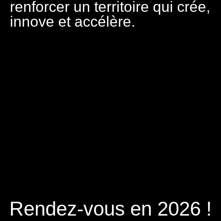
renforcer un territoire qui crée,
innove et accélère.
Rendez-vous en 2026 !