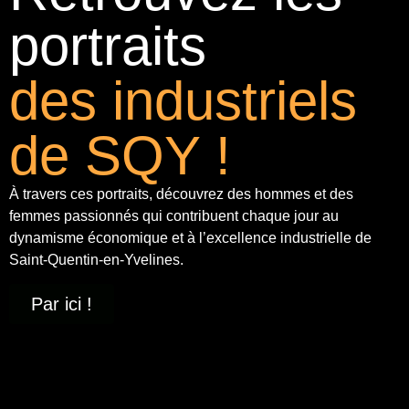
portraits
des industriels
de SQY !
À travers ces portraits, découvrez des hommes et des
femmes passionnés qui contribuent chaque jour au
dynamisme économique et à
l’excellence industrielle
de
Saint-Quentin-en-Yvelines.
Par ici !