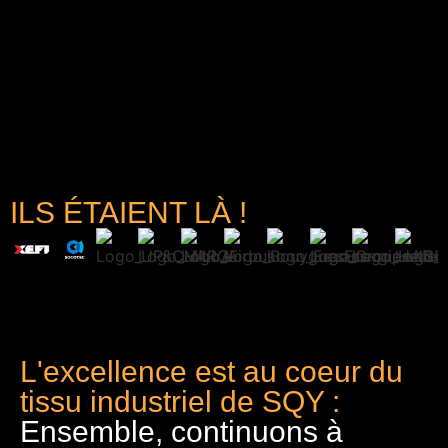
ILS ÉTAIENT LÀ !
L'excellence est au coeur du
tissu industriel de SQY :
Ensemble, continuons à