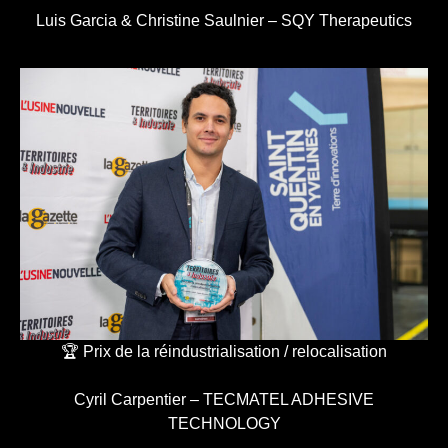
Luis Garcia & Christine Saulnier – SQY Therapeutics
🏆 Prix de la réindustrialisation / relocalisation
Cyril Carpentier – TECMATEL ADHESIVE
TECHNOLOGY