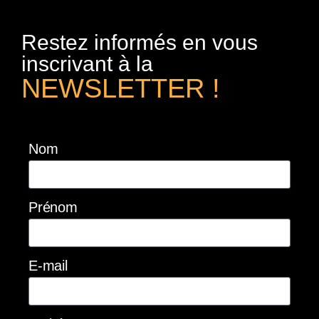
Restez informés en vous
inscrivant à la
NEWSLETTER !
Nom
Prénom
E-mail