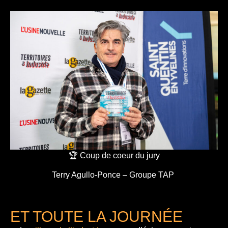
🏆 Coup de coeur du jury
Terry Agullo-Ponce – Groupe TAP
ET TOUTE LA JOURNÉE