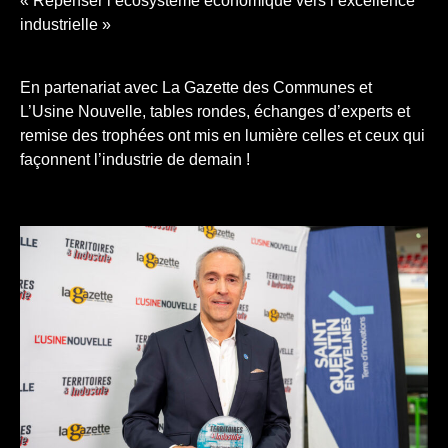
« Repenser l’écosystème économique vers l’excellence
industrielle »
En partenariat avec La Gazette des Communes et
L’Usine Nouvelle, tables rondes, échanges d’experts et
remise des trophées ont mis en lumière celles et ceux qui
façonnent l’industrie de demain !