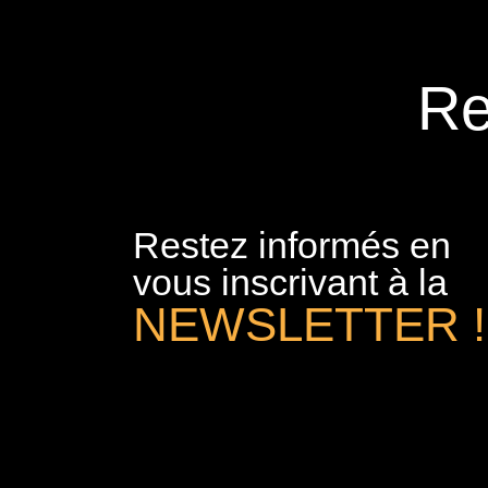
Re
Restez informés en
vous inscrivant à la
NEWSLETTER !