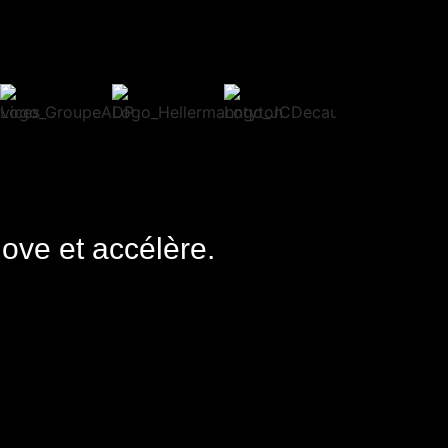
nove et accélère.