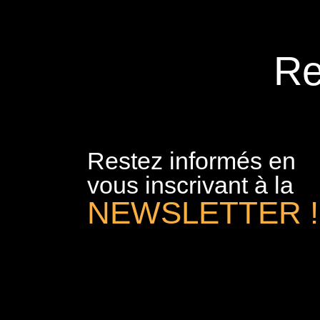
Re
Restez informés en
vous inscrivant à la
NEWSLETTER !