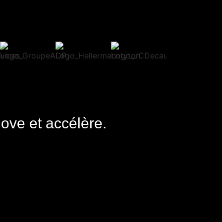
nove et accélère.