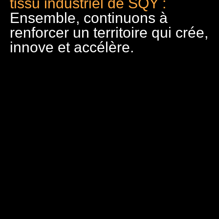
tissu industriel de SQY :
Ensemble, continuons à
renforcer un territoire qui crée,
innove et accélère.