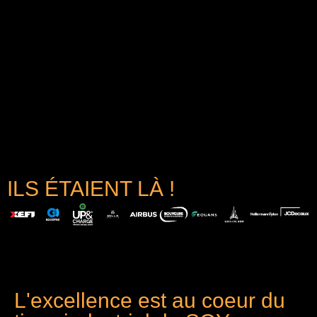
ILS ÉTAIENT LÀ !
L'excellence est au coeur du