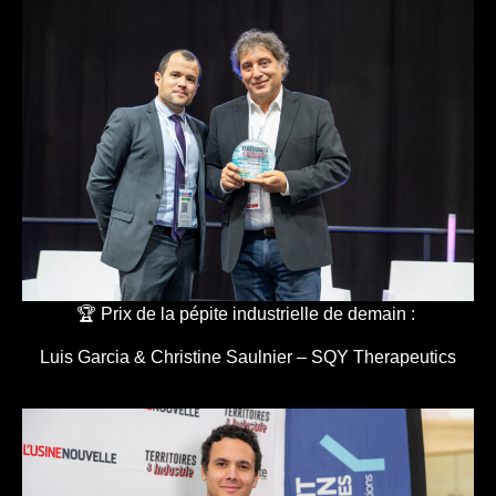
🏆 Prix de la pépite industrielle de demain :
Luis Garcia & Christine Saulnier – SQY Therapeutics