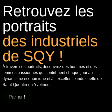
Retrouvez les
portraits
des industriels
de SQY !
À travers ces portraits, découvrez des hommes et des
femmes passionnés qui contribuent chaque jour au
dynamisme économique et à
l’excellence industrielle
de
Saint-Quentin-en-Yvelines.
Par ici !