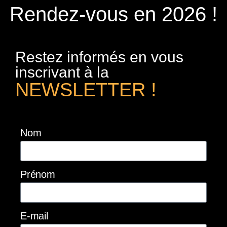
Rendez-vous en 2026 !
Restez informés en vous
inscrivant à la
NEWSLETTER !
Nom
Prénom
E-mail