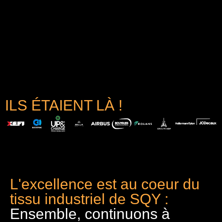
ILS ÉTAIENT LÀ !
L'excellence est au coeur du
tissu industriel de SQY :
Ensemble, continuons à