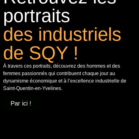
portraits
des industriels
de SQY !
À travers ces portraits, découvrez des hommes et des
femmes passionnés qui contribuent chaque jour au
dynamisme économique et à
l’excellence industrielle
de
Saint-Quentin-en-Yvelines.
Par ici !