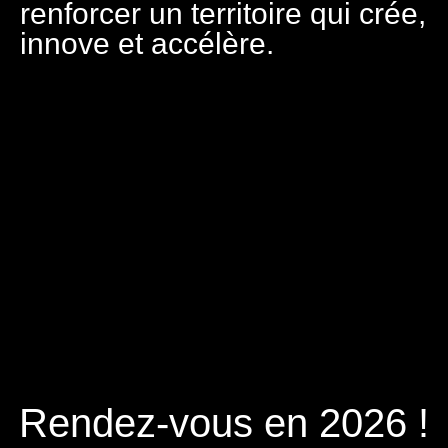
renforcer un territoire qui crée,
innove et accélère.
Rendez-vous en 2026 !