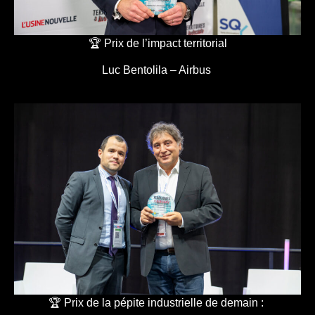
🏆 Prix de l’impact territorial
Luc Bentolila – Airbus
🏆 Prix de la pépite industrielle de demain :