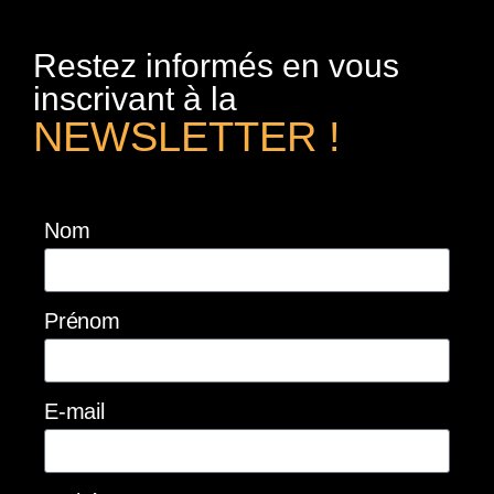
Restez informés en vous
inscrivant à la
NEWSLETTER !
Nom
Prénom
E-mail