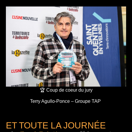
🏆 Coup de coeur du jury
Terry Agullo-Ponce – Groupe TAP
ET TOUTE LA JOURNÉE