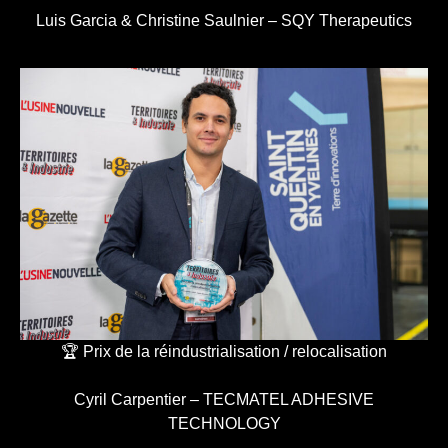
Luis Garcia & Christine Saulnier – SQY Therapeutics
🏆 Prix de la réindustrialisation / relocalisation
Cyril Carpentier – TECMATEL ADHESIVE
TECHNOLOGY