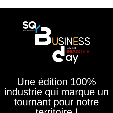
Une édition 100%
industrie qui marque un
tournant pour notre
territoire !