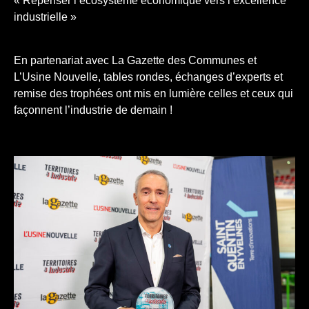
« Repenser l’écosystème économique vers l’excellence
industrielle »
En partenariat avec La Gazette des Communes et
L’Usine Nouvelle, tables rondes, échanges d’experts et
remise des trophées ont mis en lumière celles et ceux qui
façonnent l’industrie de demain !