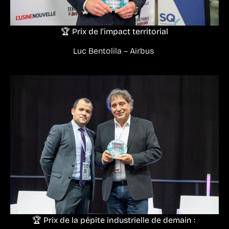
🏆 Prix de l’impact territorial
Luc Bentolila – Airbus
🏆 Prix de la pépite industrielle de demain :