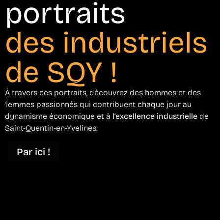
portraits
des industriels
de SQY !
À travers ces portraits, découvrez des hommes et des
femmes passionnés qui contribuent chaque jour au
dynamisme économique et à
l’excellence industrielle
de
Saint-Quentin-en-Yvelines.
Par ici !