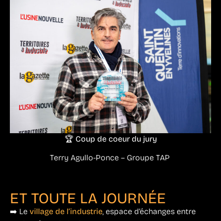
🏆 Coup de coeur du jury
Terry Agullo-Ponce – Groupe TAP
ET TOUTE LA JOURNÉE
➡️ Le
village de l’industrie
, espace d’échanges entre