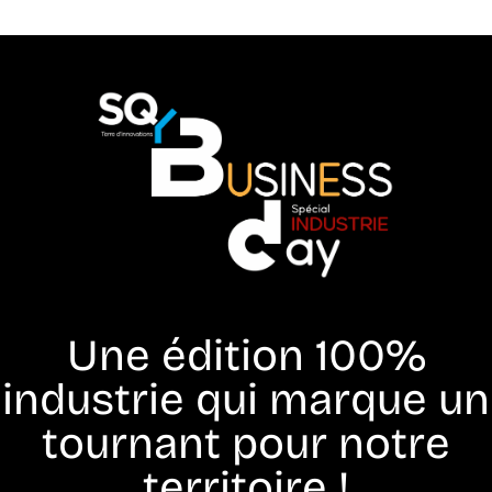
Une édition 100%
industrie qui marque un
tournant pour notre
territoire !