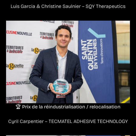
Luis Garcia & Christine Saulnier – SQY Therapeutics
🏆 Prix de la réindustrialisation / relocalisation
Cyril Carpentier – TECMATEL ADHESIVE TECHNOLOGY