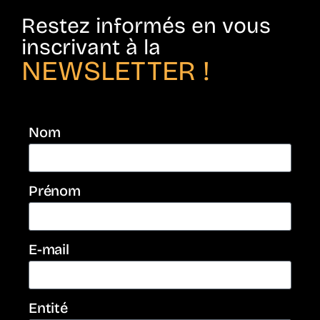
Restez informés en vous
inscrivant à la
NEWSLETTER !
Nom
Prénom
E-mail
Entité