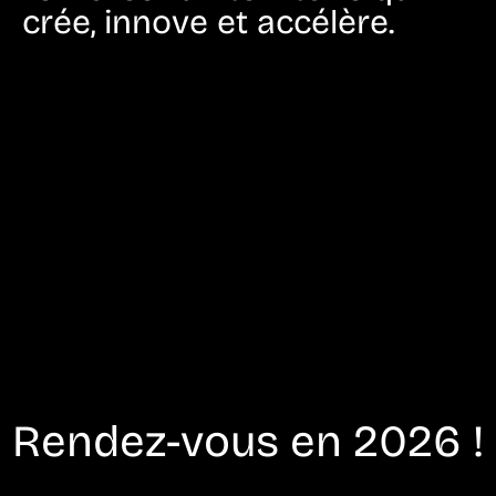
crée, innove et accélère.
Rendez-vous en 2026 !