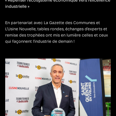
« Repenser l’écosystème économique vers l’excellence
industrielle »
En partenariat avec La Gazette des Communes et
L’Usine Nouvelle, tables rondes, échanges d’experts et
remise des trophées ont mis en lumière celles et ceux
qui façonnent l’industrie de demain !