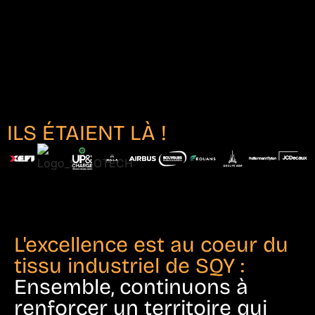
ILS ÉTAIENT LÀ !
L'excellence est au coeur du
tissu industriel de SQY :
Ensemble, continuons à
renforcer un territoire qui