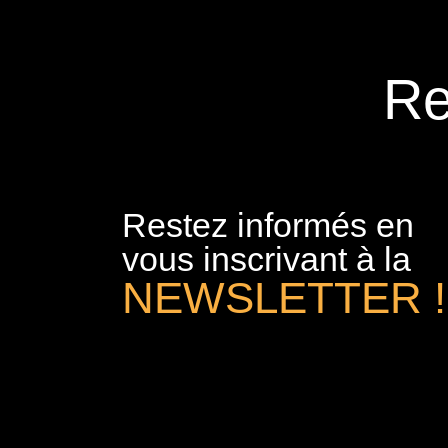
Re
Restez informés en
vous inscrivant à la
NEWSLETTER !