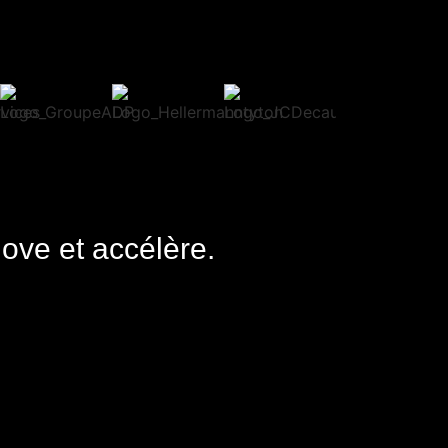
nove et accélère.