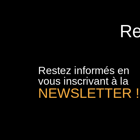
Re
Restez informés en
vous inscrivant à la
NEWSLETTER !