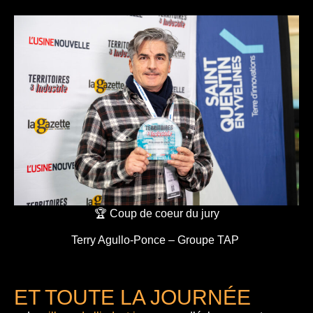
🏆 Coup de coeur du jury
Terry Agullo-Ponce – Groupe TAP
ET TOUTE LA JOURNÉE