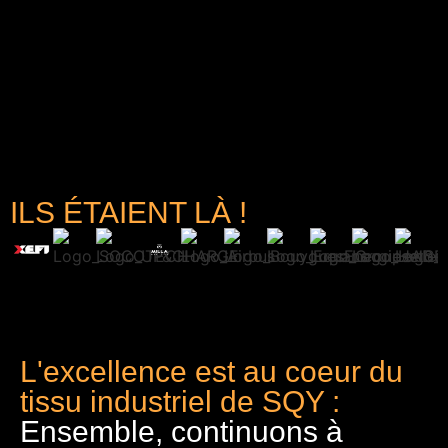
ILS ÉTAIENT LÀ !
L'excellence est au coeur du
tissu industriel de SQY :
Ensemble, continuons à