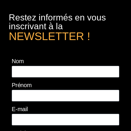
Restez informés en vous
inscrivant à la
NEWSLETTER !
Nom
Prénom
E-mail