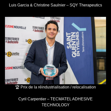
Luis Garcia & Christine Saulnier – SQY Therapeutics
🏆 Prix de la réindustrialisation / relocalisation
Cyril Carpentier – TECMATEL ADHESIVE
TECHNOLOGY