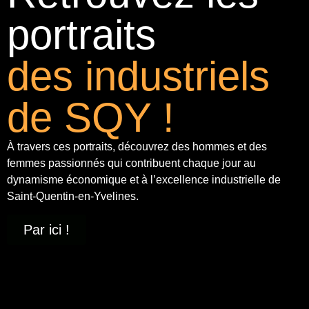
portraits
des industriels
de SQY !
À travers ces portraits, découvrez des hommes et des
femmes passionnés qui contribuent chaque jour au
dynamisme économique et à
l’excellence industrielle
de
Saint-Quentin-en-Yvelines.
Par ici !