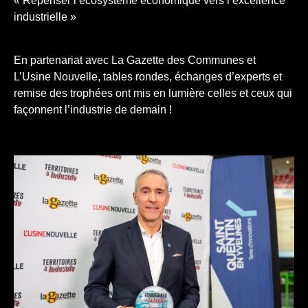
« Repenser l’écosystème économique vers l’excellence
industrielle »
En partenariat avec La Gazette des Communes et
L’Usine Nouvelle, tables rondes, échanges d’experts et
remise des trophées ont mis en lumière celles et ceux qui
façonnent l’industrie de demain !