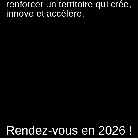
renforcer un territoire qui crée,
innove et accélère.
Rendez-vous en 2026 !