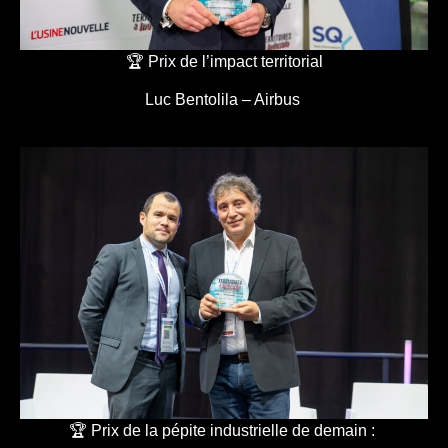
🏆 Prix de l’impact territorial
Luc Bentolila – Airbus
🏆 Prix de la pépite industrielle de demain :