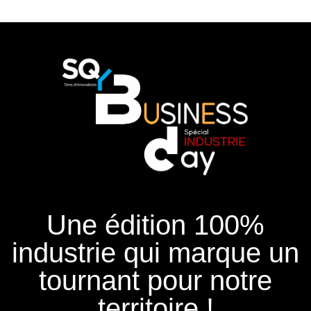
Une édition 100%
industrie qui marque un
tournant pour notre
territoire !