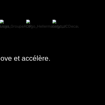
nove et accélère.