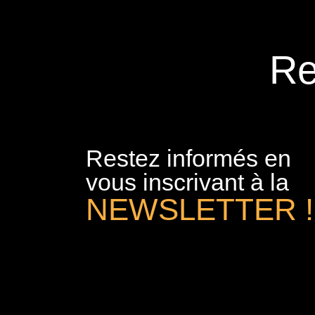
Re
Restez informés en
vous inscrivant à la
NEWSLETTER !