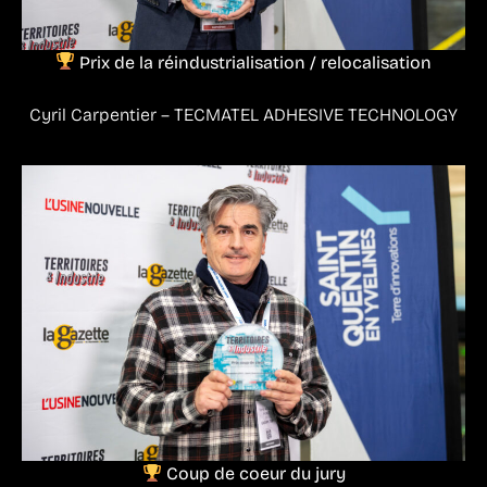
Prix de la réindustrialisation / relocalisation
Cyril Carpentier – TECMATEL ADHESIVE TECHNOLOGY
Coup de coeur du jury