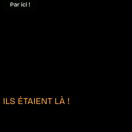
Par ici !
ILS ÉTAIENT LÀ !