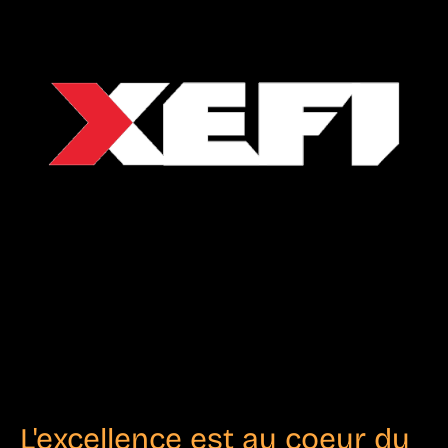
L'excellence est au coeur du