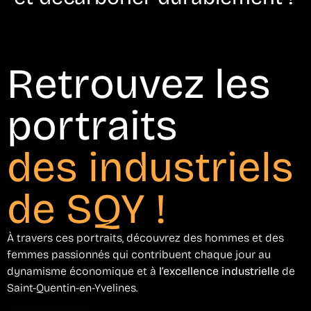
Retrouvez les
portraits
des industriels
de SQY !
À travers ces portraits, découvrez des hommes et des
femmes passionnés qui contribuent chaque jour au
dynamisme économique et à
l’excellence industrielle
de
Saint-Quentin-en-Yvelines.