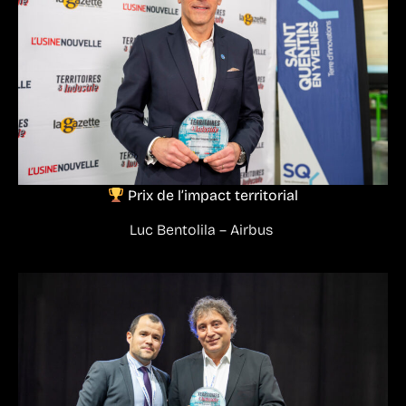
Prix de l’impact territorial
Luc Bentolila – Airbus