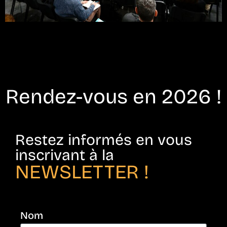
Rendez-vous en 2026 !
Restez informés en vous
inscrivant à la
NEWSLETTER !
Nom