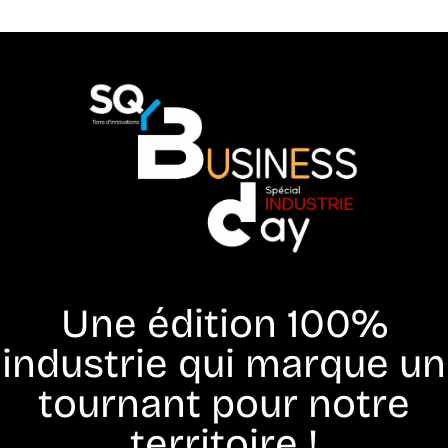
Une édition 100%
industrie qui marque un
tournant pour notre
territoire !