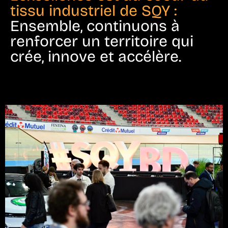
tissu industriel de SQY :
Ensemble, continuons à
renforcer un territoire qui
crée, innove et accélère.