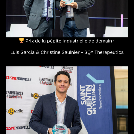
Prix de la pépite industrielle de demain :
Luis Garcia & Christine Saulnier – SQY Therapeutics