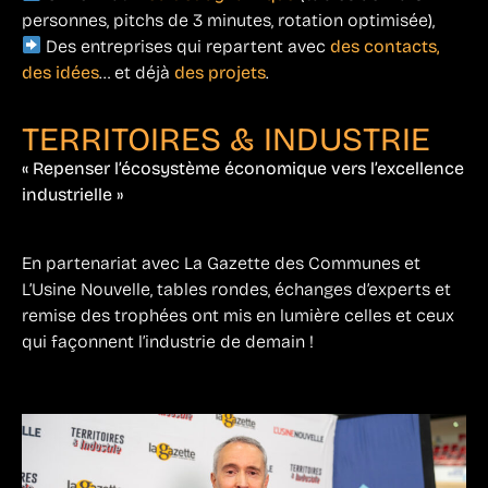
personnes, pitchs de 3 minutes, rotation optimisée),
Des entreprises qui repartent avec
des contacts,
des idées
… et déjà
des projets
.
TERRITOIRES & INDUSTRIE
« Repenser l’écosystème économique vers l’excellence
industrielle »
En partenariat avec La Gazette des Communes et
L’Usine Nouvelle, tables rondes, échanges d’experts et
remise des trophées ont mis en lumière celles et ceux
qui façonnent l’industrie de demain !